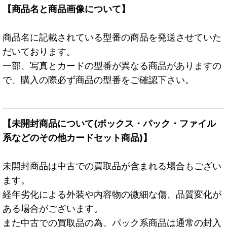
【商品名と商品画像について】
商品名に記載されている型番の商品を発送させていた
だいております。
一部、写真とカードの型番が異なる商品がありますの
で、購入の際必ず商品の型番をご確認下さい。
【未開封商品について(ボックス・パック・ファイル
系などのその他カードセット商品)】
未開封商品は中古での買取品が含まれる場合もござい
ます。
経年劣化による外装や内容物の微細な傷、品質変化が
ある場合がございます。
また中古での買取品の為、パック系商品は通常の封入