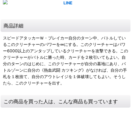
商品詳細
スピードアタッカーＷ・ブレイカー自分のターン中、バトルしてい
るこのクリーチャーのパワーを∞にする。このクリーチャーはパワ
ー6000以上のアンタップしているクリーチャーを攻撃できる。この
クリーチャーがバトルに勝った時、カードを２枚引いてもよい。自
分のターンのはじめに、このクリーチャーが自分の墓地にあり、バ
トルゾーンに自分の《熱血武闘 カツキング》がなければ、自分の手
札を１枚捨て、自分のアウトレイジを１体破壊してもよい。そうし
たら、このクリーチャーを出す。
この商品を買った人は、こんな商品も買っています