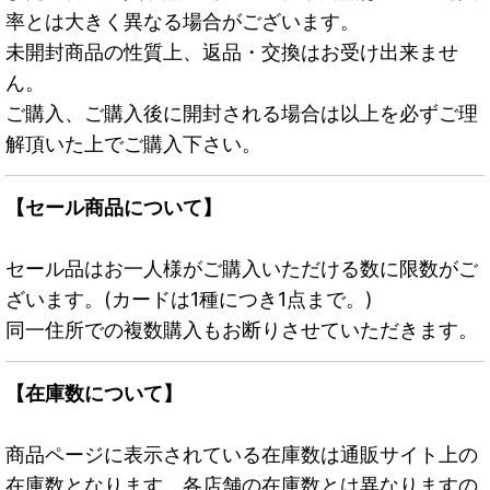
率とは大きく異なる場合がございます。
未開封商品の性質上、返品・交換はお受け出来ませ
ん。
ご購入、ご購入後に開封される場合は以上を必ずご理
解頂いた上でご購入下さい。
【セール商品について】
セール品はお一人様がご購入いただける数に限数がご
ざいます。(カードは1種につき1点まで。)
同一住所での複数購入もお断りさせていただきます。
【在庫数について】
商品ページに表示されている在庫数は通販サイト上の
在庫数となります。各店舗の在庫数とは異なりますの