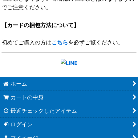
でご注意ください。
【カードの梱包方法について】
初めてご購入の方は
こちら
を必ずご覧ください。
ホーム
カートの中身
最近チェックしたアイテム
ログイン
マイページ