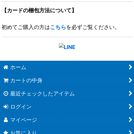
【カードの梱包方法について】
初めてご購入の方は
こちら
を必ずご覧ください。
ホーム
カートの中身
最近チェックしたアイテム
ログイン
マイページ
お気に入り