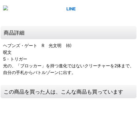
商品詳細
ヘブンズ・ゲート R 光文明 (6)
呪文
S・トリガー
光の、「ブロッカー」を持つ進化ではないクリーチャーを2体まで、
自分の手札からバトルゾーンに出す。
この商品を買った人は、こんな商品も買っています