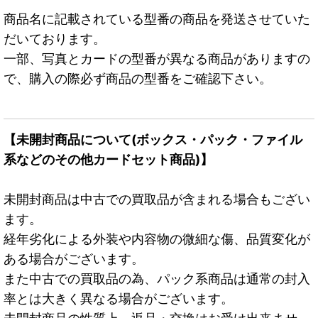
商品名に記載されている型番の商品を発送させていた
だいております。
一部、写真とカードの型番が異なる商品がありますの
で、購入の際必ず商品の型番をご確認下さい。
【未開封商品について(ボックス・パック・ファイル
系などのその他カードセット商品)】
未開封商品は中古での買取品が含まれる場合もござい
ます。
経年劣化による外装や内容物の微細な傷、品質変化が
ある場合がございます。
また中古での買取品の為、パック系商品は通常の封入
率とは大きく異なる場合がございます。