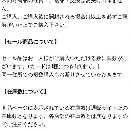
未開封商品の性質上、返品・交換はお受け出来ませ
ん。
ご購入、ご購入後に開封される場合は以上を必ずご理
解頂いた上でご購入下さい。
【セール商品について】
セール品はお一人様がご購入いただける数に限数がご
ざいます。(カードは1種につき1点まで。)
同一住所での複数購入もお断りさせていただきます。
【在庫数について】
商品ページに表示されている在庫数は通販サイト上の
在庫数となります。各店舗の在庫数とは異なりますの
でご注意ください。