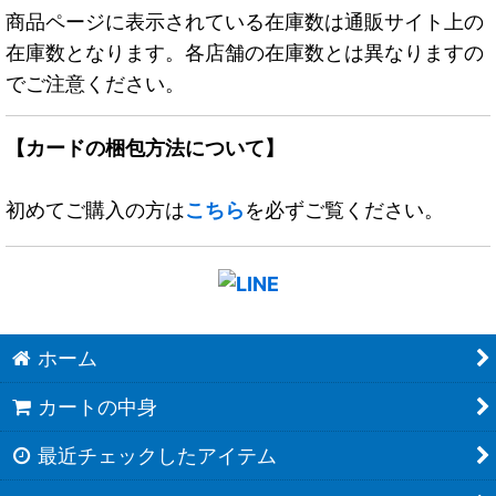
商品ページに表示されている在庫数は通販サイト上の
在庫数となります。各店舗の在庫数とは異なりますの
でご注意ください。
【カードの梱包方法について】
初めてご購入の方は
こちら
を必ずご覧ください。
ホーム
カートの中身
最近チェックしたアイテム