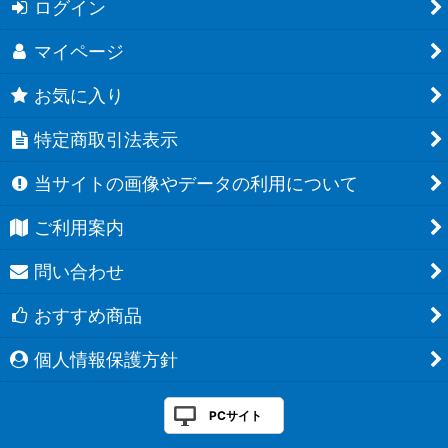
ログイン
マイページ
お気に入り
特定商取引法表示
当サイトの画像やデータの利用について
ご利用案内
問い合わせ
おすすめ商品
個人情報保護方針
PCサイト