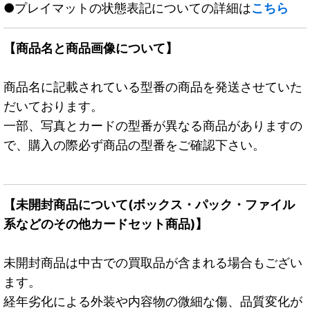
●プレイマットの状態表記についての詳細は
こちら
【商品名と商品画像について】
商品名に記載されている型番の商品を発送させていた
だいております。
一部、写真とカードの型番が異なる商品がありますの
で、購入の際必ず商品の型番をご確認下さい。
【未開封商品について(ボックス・パック・ファイル
系などのその他カードセット商品)】
未開封商品は中古での買取品が含まれる場合もござい
ます。
経年劣化による外装や内容物の微細な傷、品質変化が