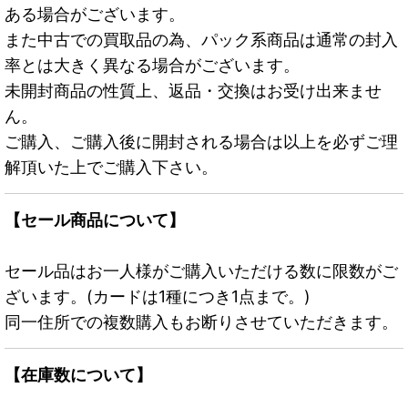
ある場合がございます。
また中古での買取品の為、パック系商品は通常の封入
率とは大きく異なる場合がございます。
未開封商品の性質上、返品・交換はお受け出来ませ
ん。
ご購入、ご購入後に開封される場合は以上を必ずご理
解頂いた上でご購入下さい。
【セール商品について】
セール品はお一人様がご購入いただける数に限数がご
ざいます。(カードは1種につき1点まで。)
同一住所での複数購入もお断りさせていただきます。
【在庫数について】