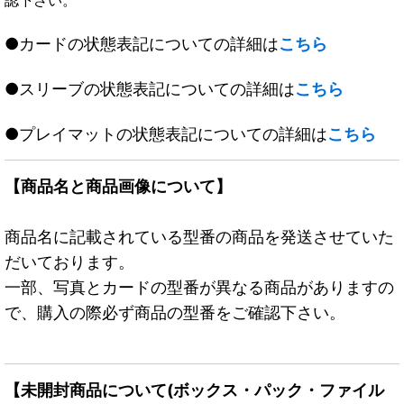
●カードの状態表記についての詳細は
こちら
●スリーブの状態表記についての詳細は
こちら
●プレイマットの状態表記についての詳細は
こちら
【商品名と商品画像について】
商品名に記載されている型番の商品を発送させていた
だいております。
一部、写真とカードの型番が異なる商品がありますの
で、購入の際必ず商品の型番をご確認下さい。
【未開封商品について(ボックス・パック・ファイル