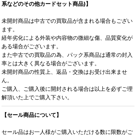
系などのその他カードセット商品)】
未開封商品は中古での買取品が含まれる場合もござい
ます。
経年劣化による外装や内容物の微細な傷、品質変化が
ある場合がございます。
また中古での買取品の為、パック系商品は通常の封入
率とは大きく異なる場合がございます。
未開封商品の性質上、返品・交換はお受け出来ませ
ん。
ご購入、ご購入後に開封される場合は以上を必ずご理
解頂いた上でご購入下さい。
【セール商品について】
セール品はお一人様がご購入いただける数に限数がご