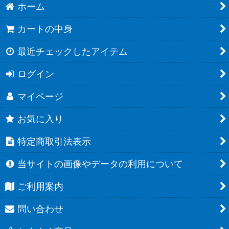
ホーム
カートの中身
最近チェックしたアイテム
ログイン
マイページ
お気に入り
特定商取引法表示
当サイトの画像やデータの利用について
ご利用案内
問い合わせ