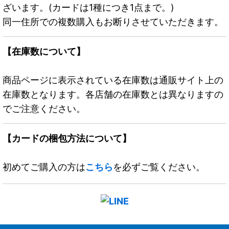
ざいます。(カードは1種につき1点まで。)
同一住所での複数購入もお断りさせていただきます。
【在庫数について】
商品ページに表示されている在庫数は通販サイト上の
在庫数となります。各店舗の在庫数とは異なりますの
でご注意ください。
【カードの梱包方法について】
初めてご購入の方は
こちら
を必ずご覧ください。