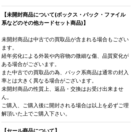
【未開封商品について(ボックス・パック・ファイル
系などのその他カードセット商品)】
未開封商品は中古での買取品が含まれる場合もござい
ます。
経年劣化による外装や内容物の微細な傷、品質変化が
ある場合がございます。
また中古での買取品の為、パック系商品は通常の封入
率とは大きく異なる場合がございます。
未開封商品の性質上、返品・交換はお受け出来ませ
ん。
ご購入、ご購入後に開封される場合は以上を必ずご理
解頂いた上でご購入下さい。
【セール商品について】