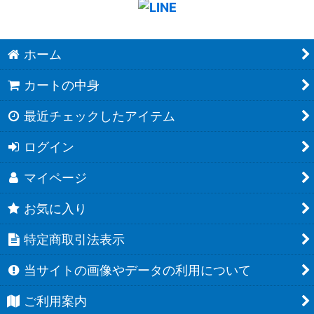
ホーム
カートの中身
最近チェックしたアイテム
ログイン
マイページ
お気に入り
特定商取引法表示
当サイトの画像やデータの利用について
ご利用案内