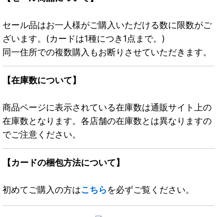
セール品はお一人様がご購入いただける数に限数がご
ざいます。(カードは1種につき1点まで。)
同一住所での複数購入もお断りさせていただきます。
【在庫数について】
商品ページに表示されている在庫数は通販サイト上の
在庫数となります。各店舗の在庫数とは異なりますの
でご注意ください。
【カードの梱包方法について】
初めてご購入の方は
こちら
を必ずご覧ください。