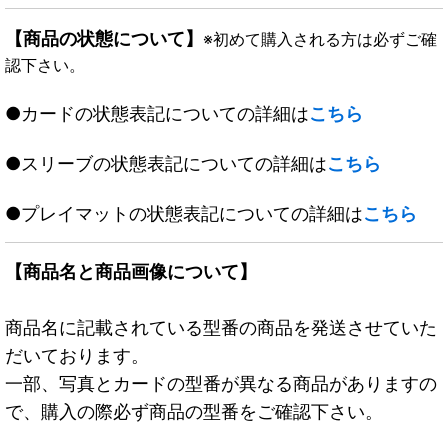
【商品の状態について】
※初めて購入される方は必ずご確
認下さい。
●カードの状態表記についての詳細は
こちら
●スリーブの状態表記についての詳細は
こちら
●プレイマットの状態表記についての詳細は
こちら
【商品名と商品画像について】
商品名に記載されている型番の商品を発送させていた
だいております。
一部、写真とカードの型番が異なる商品がありますの
で、購入の際必ず商品の型番をご確認下さい。