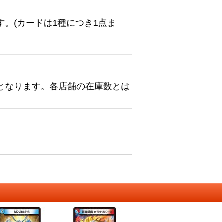
。(カードは1種につき1点ま
となります。各店舗の在庫数とは