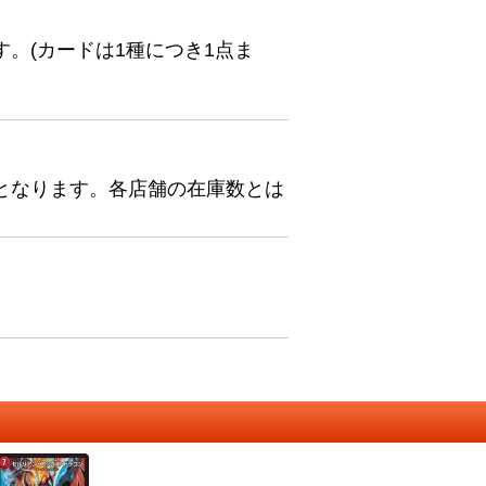
。(カードは1種につき1点ま
となります。各店舗の在庫数とは