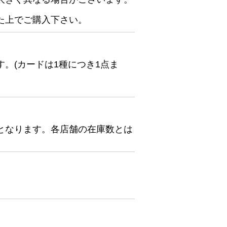
た上でご購入下さい。
。(カードは1種につき1点ま
となります。各店舗の在庫数とは