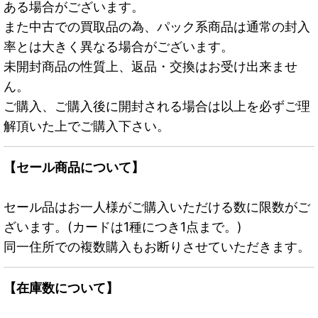
ある場合がございます。
また中古での買取品の為、パック系商品は通常の封入
率とは大きく異なる場合がございます。
未開封商品の性質上、返品・交換はお受け出来ませ
ん。
ご購入、ご購入後に開封される場合は以上を必ずご理
解頂いた上でご購入下さい。
【セール商品について】
セール品はお一人様がご購入いただける数に限数がご
ざいます。(カードは1種につき1点まで。)
同一住所での複数購入もお断りさせていただきます。
【在庫数について】