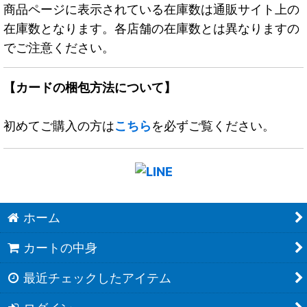
商品ページに表示されている在庫数は通販サイト上の
在庫数となります。各店舗の在庫数とは異なりますの
でご注意ください。
【カードの梱包方法について】
初めてご購入の方は
こちら
を必ずご覧ください。
ホーム
カートの中身
最近チェックしたアイテム