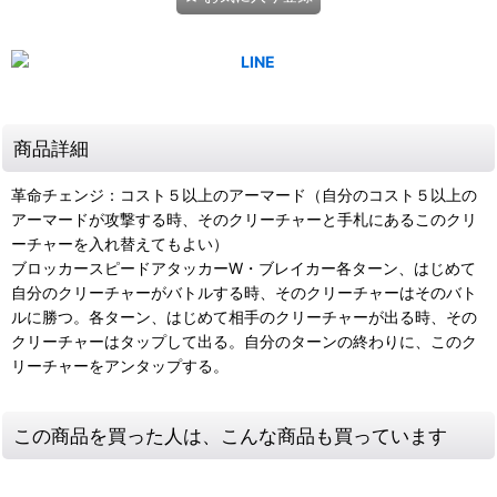
商品詳細
革命チェンジ：コスト５以上のアーマード（自分のコスト５以上の
アーマードが攻撃する時、そのクリーチャーと手札にあるこのクリ
ーチャーを入れ替えてもよい）
ブロッカースピードアタッカーW・ブレイカー各ターン、はじめて
自分のクリーチャーがバトルする時、そのクリーチャーはそのバト
ルに勝つ。各ターン、はじめて相手のクリーチャーが出る時、その
クリーチャーはタップして出る。自分のターンの終わりに、このク
リーチャーをアンタップする。
この商品を買った人は、こんな商品も買っています