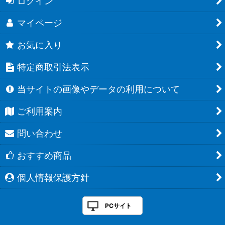
ログイン
マイページ
お気に入り
特定商取引法表示
当サイトの画像やデータの利用について
ご利用案内
問い合わせ
おすすめ商品
個人情報保護方針
PCサイト