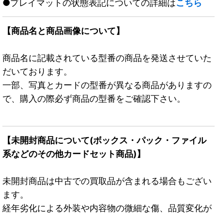
●プレイマットの状態表記についての詳細は
こちら
【商品名と商品画像について】
商品名に記載されている型番の商品を発送させていた
だいております。
一部、写真とカードの型番が異なる商品がありますの
で、購入の際必ず商品の型番をご確認下さい。
【未開封商品について(ボックス・パック・ファイル
系などのその他カードセット商品)】
未開封商品は中古での買取品が含まれる場合もござい
ます。
経年劣化による外装や内容物の微細な傷、品質変化が