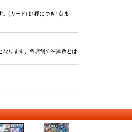
。(カードは1種につき1点ま
となります。各店舗の在庫数とは