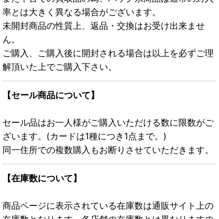
率とは大きく異なる場合がございます。
未開封商品の性質上、返品・交換はお受け出来ませ
ん。
ご購入、ご購入後に開封される場合は以上を必ずご理
解頂いた上でご購入下さい。
【セール商品について】
セール品はお一人様がご購入いただける数に限数がご
ざいます。(カードは1種につき1点まで。)
同一住所での複数購入もお断りさせていただきます。
【在庫数について】
商品ページに表示されている在庫数は通販サイト上の