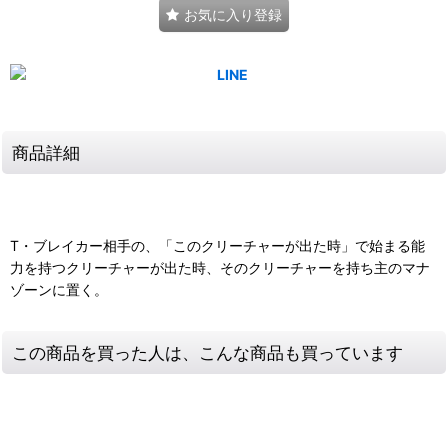
お気に入り登録
商品詳細
T・ブレイカー相手の、「このクリーチャーが出た時」で始まる能
力を持つクリーチャーが出た時、そのクリーチャーを持ち主のマナ
ゾーンに置く。
この商品を買った人は、こんな商品も買っています