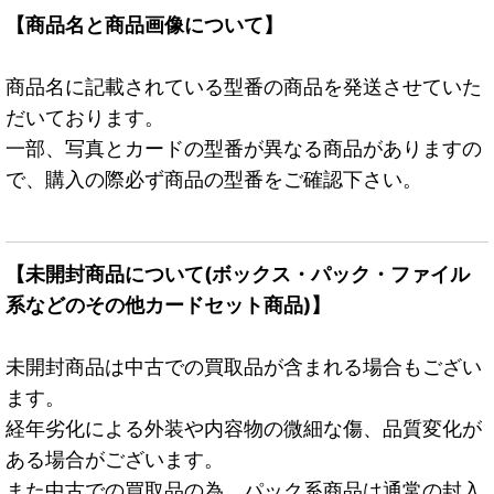
【商品名と商品画像について】
商品名に記載されている型番の商品を発送させていた
だいております。
一部、写真とカードの型番が異なる商品がありますの
で、購入の際必ず商品の型番をご確認下さい。
【未開封商品について(ボックス・パック・ファイル
系などのその他カードセット商品)】
未開封商品は中古での買取品が含まれる場合もござい
ます。
経年劣化による外装や内容物の微細な傷、品質変化が
ある場合がございます。
また中古での買取品の為、パック系商品は通常の封入