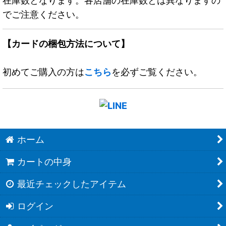
在庫数となります。各店舗の在庫数とは異なりますの
でご注意ください。
【カードの梱包方法について】
初めてご購入の方は
こちら
を必ずご覧ください。
ホーム
カートの中身
最近チェックしたアイテム
ログイン