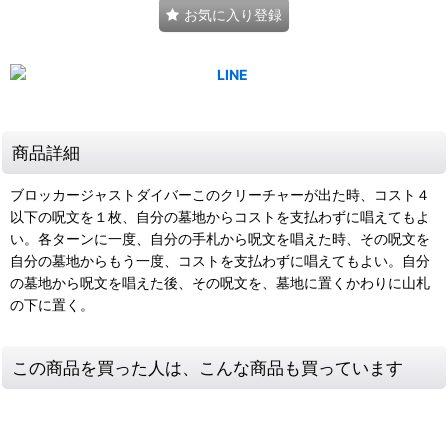
お気に入り登録
商品詳細
ブロッカージャストダイバーこのクリーチャーが出た時、コスト４
以下の呪文を１枚、自分の墓地からコストを支払わずに唱えてもよ
い。各ターンに一度、自分の手札から呪文を唱えた時、その呪文を
自分の墓地からもう一度、コストを支払わずに唱えてもよい。自分
の墓地から呪文を唱えた後、その呪文を、墓地に置くかわりに山札
の下に置く。
この商品を買った人は、こんな商品も買っています