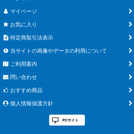
マイページ
お気に入り
特定商取引法表示
当サイトの画像やデータの利用について
ご利用案内
問い合わせ
おすすめ商品
個人情報保護方針
PCサイト