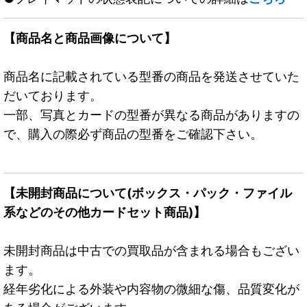
【商品名と商品画像について】
商品名に記載されている型番の商品を発送させていた
だいております。
一部、写真とカードの型番が異なる商品がありますの
で、購入の際必ず商品の型番をご確認下さい。
【未開封商品について(ボックス・パック・ファイル
系などのその他カードセット商品)】
未開封商品は中古での買取品が含まれる場合もござい
ます。
経年劣化による外装や内容物の微細な傷、品質変化が