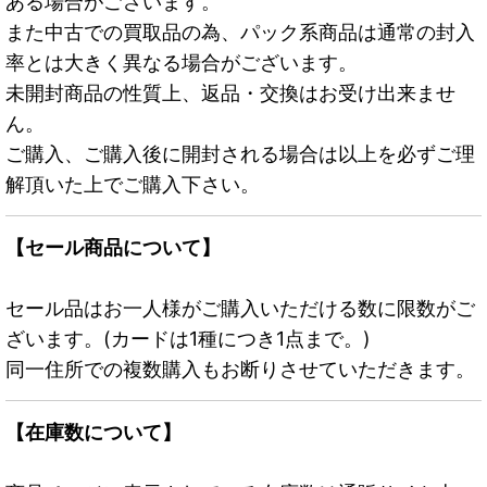
ある場合がございます。
また中古での買取品の為、パック系商品は通常の封入
率とは大きく異なる場合がございます。
未開封商品の性質上、返品・交換はお受け出来ませ
ん。
ご購入、ご購入後に開封される場合は以上を必ずご理
解頂いた上でご購入下さい。
【セール商品について】
セール品はお一人様がご購入いただける数に限数がご
ざいます。(カードは1種につき1点まで。)
同一住所での複数購入もお断りさせていただきます。
【在庫数について】