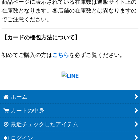
商品ページに表示されている在庫数は通販サイト上の
在庫数となります。各店舗の在庫数とは異なりますの
でご注意ください。
【カードの梱包方法について】
初めてご購入の方は
こちら
を必ずご覧ください。
ホーム
カートの中身
最近チェックしたアイテム
ログイン