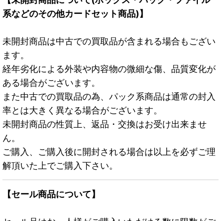
系などのその他カードセット商品)】
未開封商品は中古での買取品が含まれる場合もござい
ます。
経年劣化による外装や内容物の微細な傷、品質変化が
ある場合がございます。
また中古での買取品の為、パック系商品は通常の封入
率とは大きく異なる場合がございます。
未開封商品の性質上、返品・交換はお受け出来ませ
ん。
ご購入、ご購入後に開封される場合は以上を必ずご理
解頂いた上でご購入下さい。
【セール商品について】