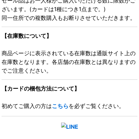
セール品はお一人様がご購入いただける数に限数がご
ざいます。(カードは1種につき1点まで。)
同一住所での複数購入もお断りさせていただきます。
【在庫数について】
商品ページに表示されている在庫数は通販サイト上の
在庫数となります。各店舗の在庫数とは異なりますの
でご注意ください。
【カードの梱包方法について】
初めてご購入の方は
こちら
を必ずご覧ください。