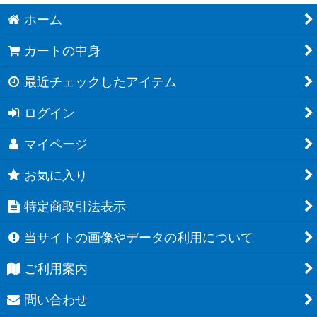
ホーム
カートの中身
最近チェックしたアイテム
ログイン
マイページ
お気に入り
特定商取引法表示
当サイトの画像やデータの利用について
ご利用案内
問い合わせ