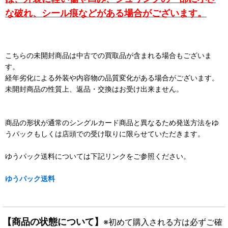
な破れ、シール痕などがある場合がございます。
こちらの未開封商品は中古での買取品が含まれる場合もございま
す。
経年劣化による外装や内容物の品質変化がある場合がございます。
未開封商品の性質上、返品・交換はお受け出来ません。
商品の形状が通常のシングルカード商品と異なるため発送方法をゆ
うパックもしくは店頭での受け取りに限らせていただきます。
ゆうパック送料については下記リンクをご参照ください。
ゆうパック送料
【商品の状態について】
※初めて購入される方は必ずご確