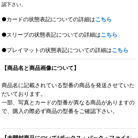
認下さい。
●カードの状態表記についての詳細は
こちら
●スリーブの状態表記についての詳細は
こちら
●プレイマットの状態表記についての詳細は
こちら
【商品名と商品画像について】
商品名に記載されている型番の商品を発送させていた
だいております。
一部、写真とカードの型番が異なる商品がありますの
で、購入の際必ず商品の型番をご確認下さい。
【未開封商品について(ボックス・パック・ファイル