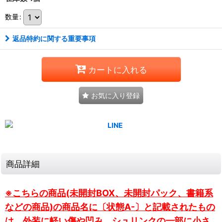
数量
:
返品特約に関する重要事項
カートに入れる
お気に入り登録
商品詳細
※こちらの商品(未開封BOX、未開封パック、書籍系
などの商品)の商品名に〔状態A-〕と記載されたもの
は、外装に軽い傷や凹み、シュリンクの一部に小さ