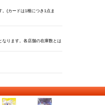
。(カードは1種につき1点ま
となります。各店舗の在庫数とは