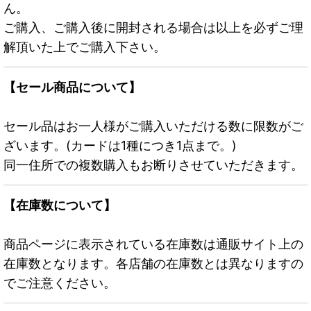
ん。
ご購入、ご購入後に開封される場合は以上を必ずご理
解頂いた上でご購入下さい。
【セール商品について】
セール品はお一人様がご購入いただける数に限数がご
ざいます。(カードは1種につき1点まで。)
同一住所での複数購入もお断りさせていただきます。
【在庫数について】
商品ページに表示されている在庫数は通販サイト上の
在庫数となります。各店舗の在庫数とは異なりますの
でご注意ください。