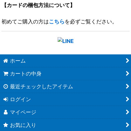
【カードの梱包方法について】
初めてご購入の方は
こちら
を必ずご覧ください。
ホーム
カートの中身
最近チェックしたアイテム
ログイン
マイページ
お気に入り