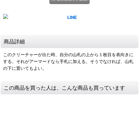
商品詳細
このクリーチャーが出た時、自分の山札の上から１枚目を表向きに
する。それがアーマードなら手札に加える。そうでなければ、山札
の下に置いてもよい。
この商品を買った人は、こんな商品も買っています