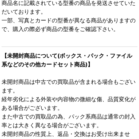
商品名に記載されている型番の商品を発送させていた
だいております。
一部、写真とカードの型番が異なる商品がありますの
で、購入の際必ず商品の型番をご確認下さい。
【未開封商品について(ボックス・パック・ファイル
系などのその他カードセット商品)】
未開封商品は中古での買取品が含まれる場合もござい
ます。
経年劣化による外装や内容物の微細な傷、品質変化が
ある場合がございます。
また中古での買取品の為、パック系商品は通常の封入
率とは大きく異なる場合がございます。
未開封商品の性質上、返品・交換はお受け出来ませ