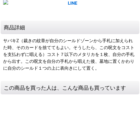
商品詳細
サバキZ（裁きの紋章が自分のシールドゾーンから手札に加えられ
た時、そのカードを捨ててもよい。そうしたら、この呪文をコスト
を支払わずに唱える）コスト７以下のメタリカを１枚、自分の手札
から出す。この呪文を自分の手札から唱えた後、墓地に置くかわり
に自分のシールド１つの上に表向きにして置く。
この商品を買った人は、こんな商品も買っています