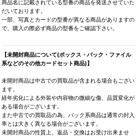
商品名に記載されている型番の商品を発送させていた
だいております。
一部、写真とカードの型番が異なる商品がありますの
で、購入の際必ず商品の型番をご確認下さい。
【未開封商品について(ボックス・パック・ファイル
系などのその他カードセット商品)】
未開封商品は中古での買取品が含まれる場合もござい
ます。
経年劣化による外装や内容物の微細な傷、品質変化が
ある場合がございます。
また中古での買取品の為、パック系商品は通常の封入
率とは大きく異なる場合がございます。
未開封商品の性質上、返品・交換はお受け出来ませ