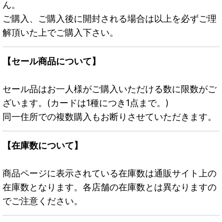
ん。
ご購入、ご購入後に開封される場合は以上を必ずご理
解頂いた上でご購入下さい。
【セール商品について】
セール品はお一人様がご購入いただける数に限数がご
ざいます。(カードは1種につき1点まで。)
同一住所での複数購入もお断りさせていただきます。
【在庫数について】
商品ページに表示されている在庫数は通販サイト上の
在庫数となります。各店舗の在庫数とは異なりますの
でご注意ください。