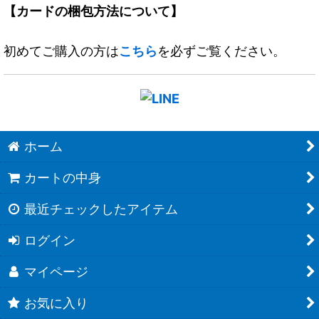
【カードの梱包方法について】
初めてご購入の方は
こちら
を必ずご覧ください。
ホーム
カートの中身
最近チェックしたアイテム
ログイン
マイページ
お気に入り