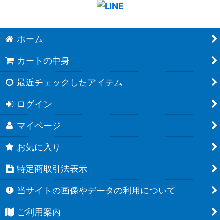
ホーム
カートの中身
最近チェックしたアイテム
ログイン
マイページ
お気に入り
特定商取引法表示
当サイトの画像やデータの利用について
ご利用案内