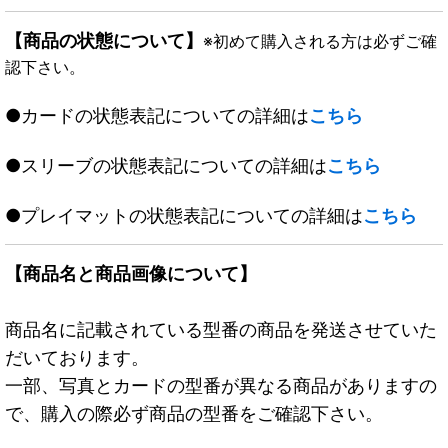
【商品の状態について】
※初めて購入される方は必ずご確
認下さい。
●カードの状態表記についての詳細は
こちら
●スリーブの状態表記についての詳細は
こちら
●プレイマットの状態表記についての詳細は
こちら
【商品名と商品画像について】
商品名に記載されている型番の商品を発送させていた
だいております。
一部、写真とカードの型番が異なる商品がありますの
で、購入の際必ず商品の型番をご確認下さい。