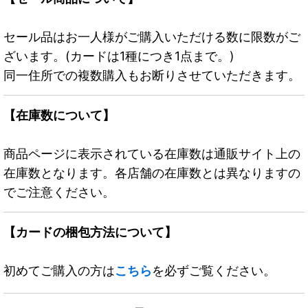
セール品はお一人様がご購入いただける数に限数がご
ざいます。(カードは1種につき1点まで。)
同一住所での複数購入もお断りさせていただきます。
【在庫数について】
商品ページに表示されている在庫数は通販サイト上の
在庫数となります。各店舗の在庫数とは異なりますの
でご注意ください。
【カードの梱包方法について】
初めてご購入の方は
こちら
を必ずご覧ください。