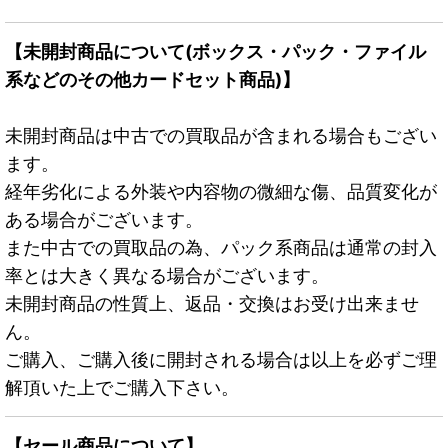
【未開封商品について(ボックス・パック・ファイル
系などのその他カードセット商品)】
未開封商品は中古での買取品が含まれる場合もござい
ます。
経年劣化による外装や内容物の微細な傷、品質変化が
ある場合がございます。
また中古での買取品の為、パック系商品は通常の封入
率とは大きく異なる場合がございます。
未開封商品の性質上、返品・交換はお受け出来ませ
ん。
ご購入、ご購入後に開封される場合は以上を必ずご理
解頂いた上でご購入下さい。
【セール商品について】