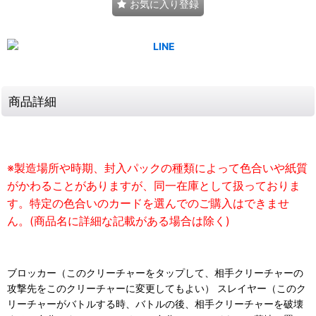
お気に入り登録
商品詳細
※製造場所や時期、封入パックの種類によって色合いや紙質
がかわることがありますが、同一在庫として扱っておりま
す。特定の色合いのカードを選んでのご購入はできませ
ん。(商品名に詳細な記載がある場合は除く)
ブロッカー（このクリーチャーをタップして、相手クリーチャーの
攻撃先をこのクリーチャーに変更してもよい） スレイヤー（このク
リーチャーがバトルする時、バトルの後、相手クリーチャーを破壊