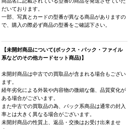
商品名に記載されている型番の商品を発送させていた
だいております。
一部、写真とカードの型番が異なる商品がありますの
で、購入の際必ず商品の型番をご確認下さい。
【未開封商品について(ボックス・パック・ファイル
系などのその他カードセット商品)】
未開封商品は中古での買取品が含まれる場合もござい
ます。
経年劣化による外装や内容物の微細な傷、品質変化が
ある場合がございます。
また中古での買取品の為、パック系商品は通常の封入
率とは大きく異なる場合がございます。
未開封商品の性質上、返品・交換はお受け出来ませ