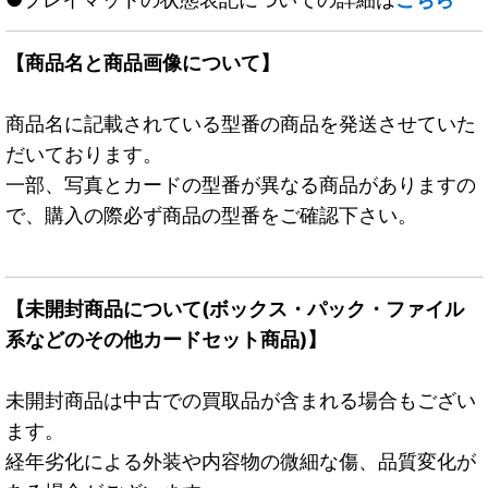
【商品名と商品画像について】
商品名に記載されている型番の商品を発送させていた
だいております。
一部、写真とカードの型番が異なる商品がありますの
で、購入の際必ず商品の型番をご確認下さい。
【未開封商品について(ボックス・パック・ファイル
系などのその他カードセット商品)】
未開封商品は中古での買取品が含まれる場合もござい
ます。
経年劣化による外装や内容物の微細な傷、品質変化が