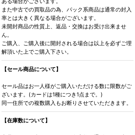
ある場合がございます。
また中古での買取品の為、パック系商品は通常の封入
率とは大きく異なる場合がございます。
未開封商品の性質上、返品・交換はお受け出来ませ
ん。
ご購入、ご購入後に開封される場合は以上を必ずご理
解頂いた上でご購入下さい。
【セール商品について】
セール品はお一人様がご購入いただける数に限数がご
ざいます。(カードは1種につき1点まで。)
同一住所での複数購入もお断りさせていただきます。
【在庫数について】