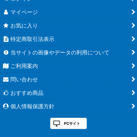
マイページ
お気に入り
特定商取引法表示
当サイトの画像やデータの利用について
ご利用案内
問い合わせ
おすすめ商品
個人情報保護方針
PCサイト