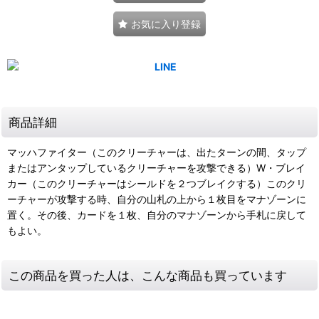
お気に入り登録
商品詳細
マッハファイター（このクリーチャーは、出たターンの間、タップ
またはアンタップしているクリーチャーを攻撃できる）W・ブレイ
カー（このクリーチャーはシールドを２つブレイクする）このクリ
ーチャーが攻撃する時、自分の山札の上から１枚目をマナゾーンに
置く。その後、カードを１枚、自分のマナゾーンから手札に戻して
もよい。
この商品を買った人は、こんな商品も買っています