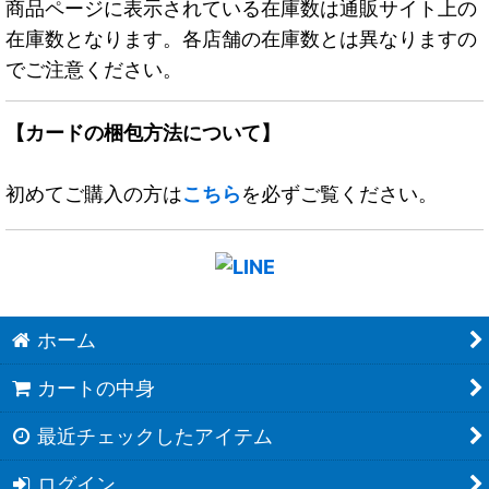
商品ページに表示されている在庫数は通販サイト上の
在庫数となります。各店舗の在庫数とは異なりますの
でご注意ください。
【カードの梱包方法について】
初めてご購入の方は
こちら
を必ずご覧ください。
ホーム
カートの中身
最近チェックしたアイテム
ログイン