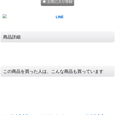
お気に入り登録
商品詳細
この商品を買った人は、こんな商品も買っています