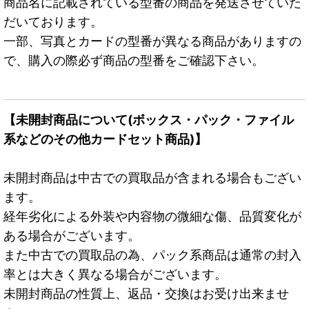
商品名に記載されている型番の商品を発送させていた
だいております。
一部、写真とカードの型番が異なる商品がありますの
で、購入の際必ず商品の型番をご確認下さい。
【未開封商品について(ボックス・パック・ファイル
系などのその他カードセット商品)】
未開封商品は中古での買取品が含まれる場合もござい
ます。
経年劣化による外装や内容物の微細な傷、品質変化が
ある場合がございます。
また中古での買取品の為、パック系商品は通常の封入
率とは大きく異なる場合がございます。
未開封商品の性質上、返品・交換はお受け出来ませ