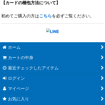
【カードの梱包方法について】
初めてご購入の方は
こちら
を必ずご覧ください。
ホーム
カートの中身
最近チェックしたアイテム
ログイン
マイページ
お気に入り