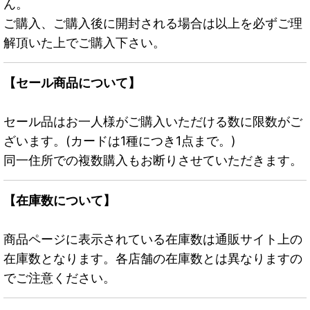
ん。
ご購入、ご購入後に開封される場合は以上を必ずご理
解頂いた上でご購入下さい。
【セール商品について】
セール品はお一人様がご購入いただける数に限数がご
ざいます。(カードは1種につき1点まで。)
同一住所での複数購入もお断りさせていただきます。
【在庫数について】
商品ページに表示されている在庫数は通販サイト上の
在庫数となります。各店舗の在庫数とは異なりますの
でご注意ください。