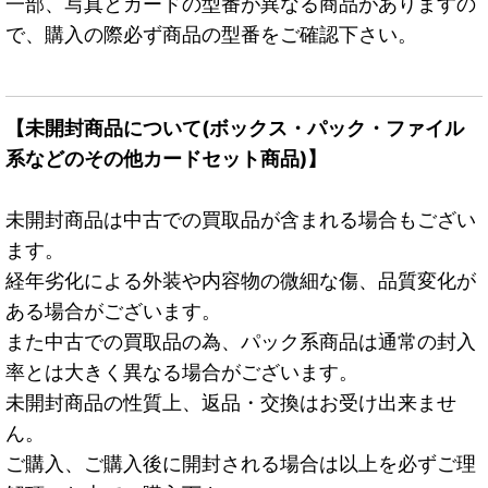
一部、写真とカードの型番が異なる商品がありますの
で、購入の際必ず商品の型番をご確認下さい。
【未開封商品について(ボックス・パック・ファイル
系などのその他カードセット商品)】
未開封商品は中古での買取品が含まれる場合もござい
ます。
経年劣化による外装や内容物の微細な傷、品質変化が
ある場合がございます。
また中古での買取品の為、パック系商品は通常の封入
率とは大きく異なる場合がございます。
未開封商品の性質上、返品・交換はお受け出来ませ
ん。
ご購入、ご購入後に開封される場合は以上を必ずご理