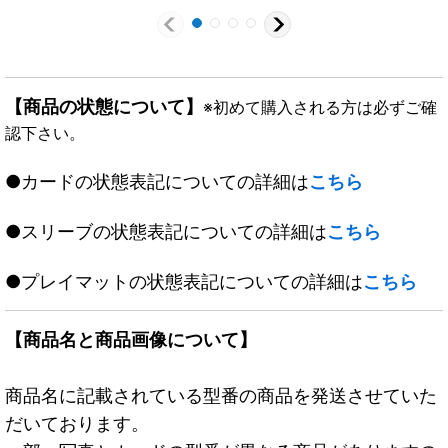
【商品の状態について】
※初めて購入される方は必ずご確
認下さい。
●カードの状態表記についての詳細は
こちら
●スリーブの状態表記についての詳細は
こちら
●プレイマットの状態表記についての詳細は
こちら
【商品名と商品画像について】
商品名に記載されている型番の商品を発送させていた
だいております。