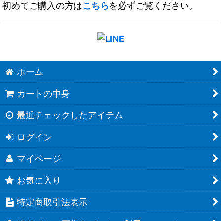
初めてご購入の方は
こちら
を必ずご覧ください。
ホーム
カートの中身
最近チェックしたアイテム
ログイン
マイページ
お気に入り
特定商取引法表示