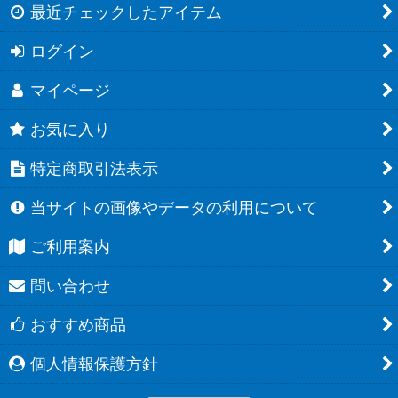
最近チェックしたアイテム
ログイン
マイページ
お気に入り
特定商取引法表示
当サイトの画像やデータの利用について
ご利用案内
問い合わせ
おすすめ商品
個人情報保護方針