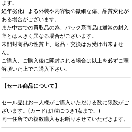
ます。
経年劣化による外装や内容物の微細な傷、品質変化が
ある場合がございます。
また中古での買取品の為、パック系商品は通常の封入
率とは大きく異なる場合がございます。
未開封商品の性質上、返品・交換はお受け出来ませ
ん。
ご購入、ご購入後に開封される場合は以上を必ずご理
解頂いた上でご購入下さい。
【セール商品について】
セール品はお一人様がご購入いただける数に限数がご
ざいます。(カードは1種につき1点まで。)
同一住所での複数購入もお断りさせていただきます。