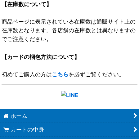
【在庫数について】
商品ページに表示されている在庫数は通販サイト上の
在庫数となります。各店舗の在庫数とは異なりますの
でご注意ください。
【カードの梱包方法について】
初めてご購入の方は
こちら
を必ずご覧ください。
ホーム
カートの中身