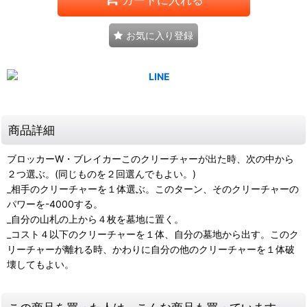
お気に入り登録
商品詳細
ブロッカーW・ブレイカーこのクリーチャーが出た時、次の中から
２つ選ぶ。(同じものを２回選んでもよい。)
_相手のクリーチャーを１体選ぶ。このターン、そのクリーチャーの
パワーを-4000する。
_自分の山札の上から４枚を墓地に置く。
_コスト４以下のクリーチャーを１体、自分の墓地から出す。このク
リーチャーが離れる時、かわりに自分の他のクリーチャーを１体破
壊してもよい。