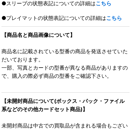
●スリーブの状態表記についての詳細は
こちら
●プレイマットの状態表記についての詳細は
こちら
【商品名と商品画像について】
商品名に記載されている型番の商品を発送させていた
だいております。
一部、写真とカードの型番が異なる商品がありますの
で、購入の際必ず商品の型番をご確認下さい。
【未開封商品について(ボックス・パック・ファイル
系などのその他カードセット商品)】
未開封商品は中古での買取品が含まれる場合もござい