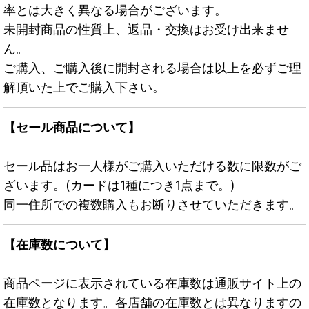
率とは大きく異なる場合がございます。
未開封商品の性質上、返品・交換はお受け出来ませ
ん。
ご購入、ご購入後に開封される場合は以上を必ずご理
解頂いた上でご購入下さい。
【セール商品について】
セール品はお一人様がご購入いただける数に限数がご
ざいます。(カードは1種につき1点まで。)
同一住所での複数購入もお断りさせていただきます。
【在庫数について】
商品ページに表示されている在庫数は通販サイト上の
在庫数となります。各店舗の在庫数とは異なりますの