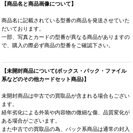
【商品名と商品画像について】
商品名に記載されている型番の商品を発送させていた
だいております。
一部、写真とカードの型番が異なる商品がありますの
で、購入の際必ず商品の型番をご確認下さい。
【未開封商品について(ボックス・パック・ファイル
系などのその他カードセット商品)】
未開封商品は中古での買取品が含まれる場合もござい
ます。
経年劣化による外装や内容物の微細な傷、品質変化が
ある場合がございます。
また中古での買取品の為、パック系商品は通常の封入