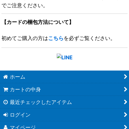
でご注意ください。
【カードの梱包方法について】
初めてご購入の方は
こちら
を必ずご覧ください。
ホーム
カートの中身
最近チェックしたアイテム
ログイン
マイページ