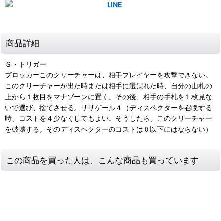
商品詳細
Ｓ・トリガー
ブロッカーこのクリーチャーは、相手プレイヤーを攻撃できない。
このクリーチャーが出た時または相手に選ばれた時、自分の山札の
上から１枚目をマナゾーンに置く。その後、相手の手札を１枚見な
いで選び、捨てさせる。ササゲール４（ディスペクターを召喚する
時、コストを４少なくしてもよい。そうしたら、このクリーチャー
を破壊する。そのディスペクターのコストは０以下にはならない）
この商品を買った人は、こんな商品も買っています