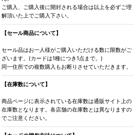
ご購入、ご購入後に開封される場合は以上を必ずご理
解頂いた上でご購入下さい。
【セール商品について】
セール品はお一人様がご購入いただける数に限数がご
ざいます。(カードは1種につき1点まで。)
同一住所での複数購入もお断りさせていただきます。
【在庫数について】
商品ページに表示されている在庫数は通販サイト上の
在庫数となります。各店舗の在庫数とは異なりますの
でご注意ください。