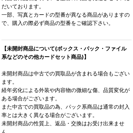
だいております。
一部、写真とカードの型番が異なる商品がありますの
で、購入の際必ず商品の型番をご確認下さい。
【未開封商品について(ボックス・パック・ファイル
系などのその他カードセット商品)】
未開封商品は中古での買取品が含まれる場合もござい
ます。
経年劣化による外装や内容物の微細な傷、品質変化が
ある場合がございます。
また中古での買取品の為、パック系商品は通常の封入
率とは大きく異なる場合がございます。
未開封商品の性質上、返品・交換はお受け出来ませ
ん。