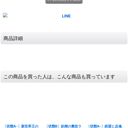
商品詳細
この商品を買った人は、こんな商品も買っています
〔状態A-〕新世界王の
〔状態B〕妖精の裏技ラ
〔状態A-〕絶望と反魂