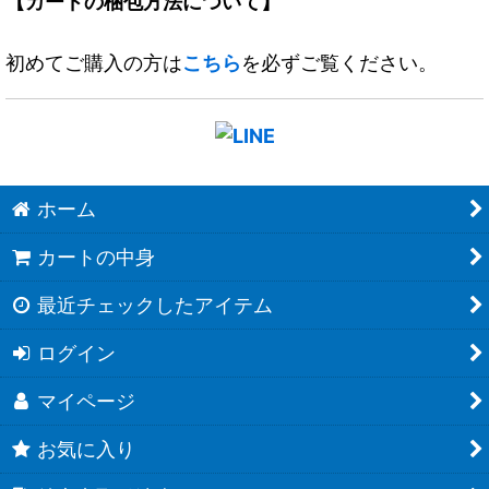
【カードの梱包方法について】
初めてご購入の方は
こちら
を必ずご覧ください。
ホーム
カートの中身
最近チェックしたアイテム
ログイン
マイページ
お気に入り