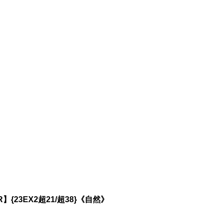
23EX2超21/超38}《自然》