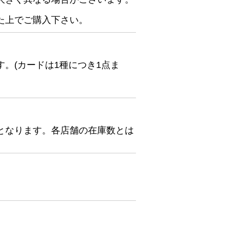
た上でご購入下さい。
。(カードは1種につき1点ま
となります。各店舗の在庫数とは