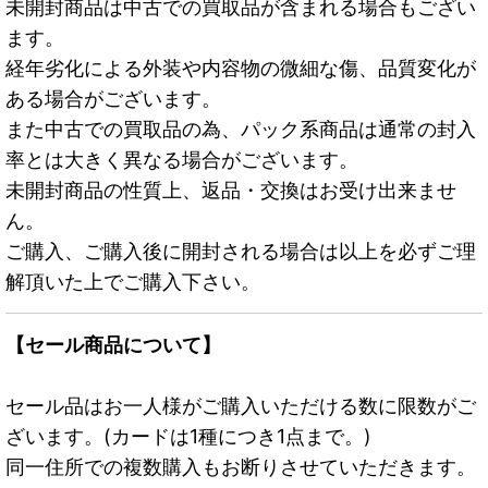
未開封商品は中古での買取品が含まれる場合もござい
ます。
経年劣化による外装や内容物の微細な傷、品質変化が
ある場合がございます。
また中古での買取品の為、パック系商品は通常の封入
率とは大きく異なる場合がございます。
未開封商品の性質上、返品・交換はお受け出来ませ
ん。
ご購入、ご購入後に開封される場合は以上を必ずご理
解頂いた上でご購入下さい。
【セール商品について】
セール品はお一人様がご購入いただける数に限数がご
ざいます。(カードは1種につき1点まで。)
同一住所での複数購入もお断りさせていただきます。