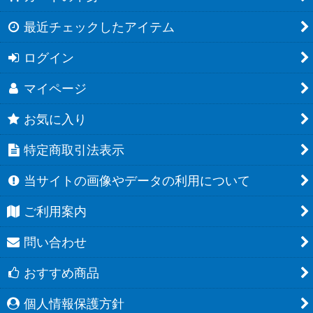
最近チェックしたアイテム
ログイン
マイページ
お気に入り
特定商取引法表示
当サイトの画像やデータの利用について
ご利用案内
問い合わせ
おすすめ商品
個人情報保護方針