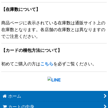
【在庫数について】
商品ページに表示されている在庫数は通販サイト上の
在庫数となります。各店舗の在庫数とは異なりますの
でご注意ください。
【カードの梱包方法について】
初めてご購入の方は
こちら
を必ずご覧ください。
ホーム
カートの中身