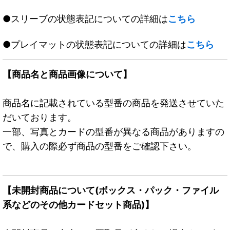
●スリーブの状態表記についての詳細は
こちら
●プレイマットの状態表記についての詳細は
こちら
【商品名と商品画像について】
商品名に記載されている型番の商品を発送させていた
だいております。
一部、写真とカードの型番が異なる商品がありますの
で、購入の際必ず商品の型番をご確認下さい。
【未開封商品について(ボックス・パック・ファイル
系などのその他カードセット商品)】