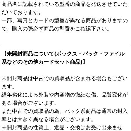
商品名に記載されている型番の商品を発送させていた
だいております。
一部、写真とカードの型番が異なる商品がありますの
で、購入の際必ず商品の型番をご確認下さい。
【未開封商品について(ボックス・パック・ファイル
系などのその他カードセット商品)】
未開封商品は中古での買取品が含まれる場合もござい
ます。
経年劣化による外装や内容物の微細な傷、品質変化が
ある場合がございます。
また中古での買取品の為、パック系商品は通常の封入
率とは大きく異なる場合がございます。
未開封商品の性質上、返品・交換はお受け出来ませ