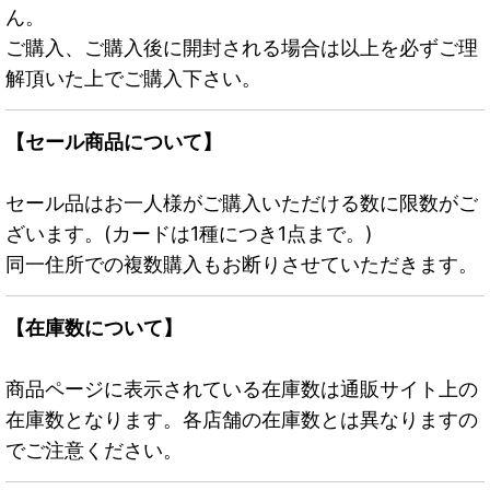
ん。
ご購入、ご購入後に開封される場合は以上を必ずご理
解頂いた上でご購入下さい。
【セール商品について】
セール品はお一人様がご購入いただける数に限数がご
ざいます。(カードは1種につき1点まで。)
同一住所での複数購入もお断りさせていただきます。
【在庫数について】
商品ページに表示されている在庫数は通販サイト上の
在庫数となります。各店舗の在庫数とは異なりますの
でご注意ください。