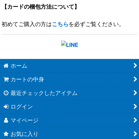
【カードの梱包方法について】
初めてご購入の方は
こちら
を必ずご覧ください。
ホーム
カートの中身
最近チェックしたアイテム
ログイン
マイページ
お気に入り