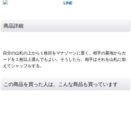
商品詳細
自分の山札の上から１枚目をマナゾーンに置く。相手の墓地からカ
ードを１枚以上選んでもよい。そうしたら、相手はそれを山札に加
えてシャッフルする。
この商品を買った人は、こんな商品も買っています