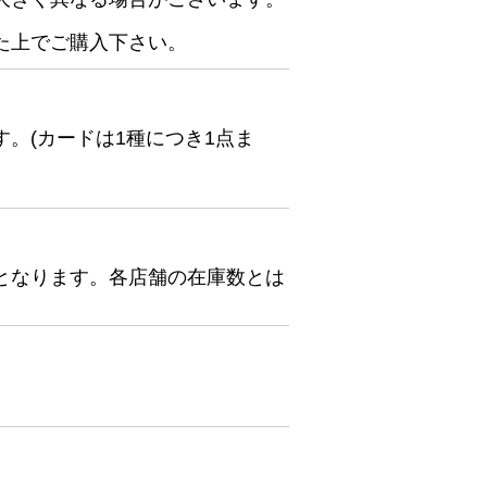
た上でご購入下さい。
。(カードは1種につき1点ま
となります。各店舗の在庫数とは