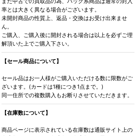
また中古での買取品の為、パック系商品は通常の封入
率とは大きく異なる場合がございます。
未開封商品の性質上、返品・交換はお受け出来ませ
ん。
ご購入、ご購入後に開封される場合は以上を必ずご理
解頂いた上でご購入下さい。
【セール商品について】
セール品はお一人様がご購入いただける数に限数がご
ざいます。(カードは1種につき1点まで。)
同一住所での複数購入もお断りさせていただきます。
【在庫数について】
商品ページに表示されている在庫数は通販サイト上の