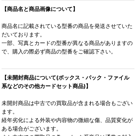
【商品名と商品画像について】
商品名に記載されている型番の商品を発送させていた
だいております。
一部、写真とカードの型番が異なる商品がありますの
で、購入の際必ず商品の型番をご確認下さい。
【未開封商品について(ボックス・パック・ファイル
系などのその他カードセット商品)】
未開封商品は中古での買取品が含まれる場合もござい
ます。
経年劣化による外装や内容物の微細な傷、品質変化が
ある場合がございます。