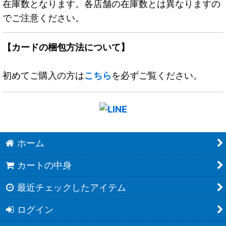
在庫数となります。各店舗の在庫数とは異なりますの
でご注意ください。
【カードの梱包方法について】
初めてご購入の方は
こちら
を必ずご覧ください。
ホーム
カートの中身
最近チェックしたアイテム
ログイン