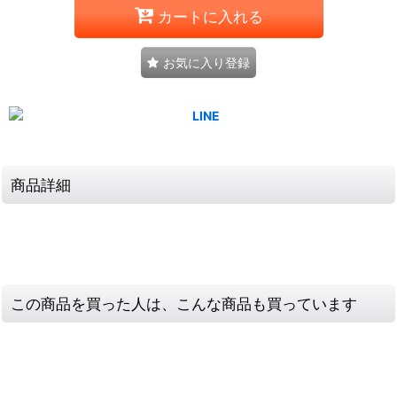
カートに入れる
お気に入り登録
商品詳細
この商品を買った人は、こんな商品も買っています