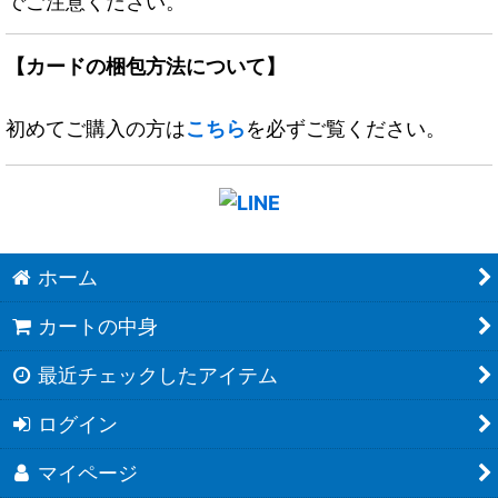
でご注意ください。
【カードの梱包方法について】
初めてご購入の方は
こちら
を必ずご覧ください。
ホーム
カートの中身
最近チェックしたアイテム
ログイン
マイページ