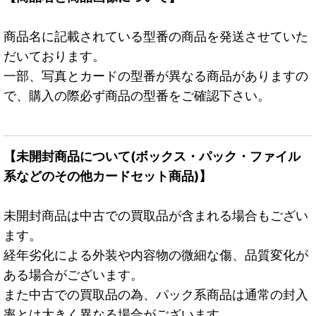
商品名に記載されている型番の商品を発送させていた
だいております。
一部、写真とカードの型番が異なる商品がありますの
で、購入の際必ず商品の型番をご確認下さい。
【未開封商品について(ボックス・パック・ファイル
系などのその他カードセット商品)】
未開封商品は中古での買取品が含まれる場合もござい
ます。
経年劣化による外装や内容物の微細な傷、品質変化が
ある場合がございます。
また中古での買取品の為、パック系商品は通常の封入
率とは大きく異なる場合がございます。