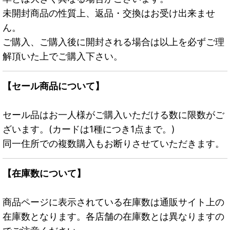
未開封商品の性質上、返品・交換はお受け出来ませ
ん。
ご購入、ご購入後に開封される場合は以上を必ずご理
解頂いた上でご購入下さい。
【セール商品について】
セール品はお一人様がご購入いただける数に限数がご
ざいます。(カードは1種につき1点まで。)
同一住所での複数購入もお断りさせていただきます。
【在庫数について】
商品ページに表示されている在庫数は通販サイト上の
在庫数となります。各店舗の在庫数とは異なりますの