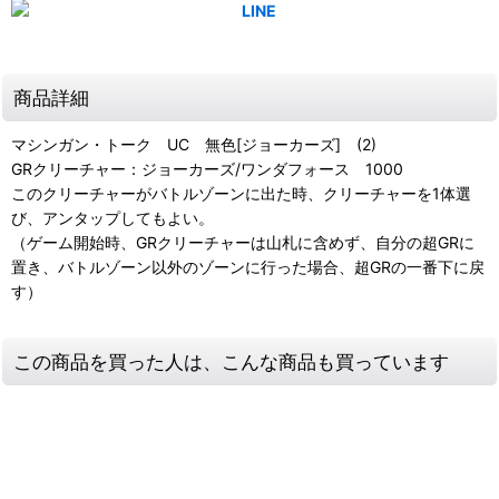
商品詳細
マシンガン・トーク UC 無色[ジョーカーズ] (2)
GRクリーチャー：ジョーカーズ/ワンダフォース 1000
このクリーチャーがバトルゾーンに出た時、クリーチャーを1体選
び、アンタップしてもよい。
（ゲーム開始時、GRクリーチャーは山札に含めず、自分の超GRに
置き、バトルゾーン以外のゾーンに行った場合、超GRの一番下に戻
す）
この商品を買った人は、こんな商品も買っています