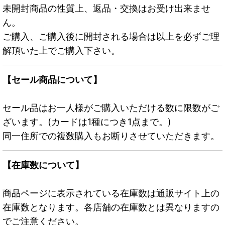
未開封商品の性質上、返品・交換はお受け出来ませ
ん。
ご購入、ご購入後に開封される場合は以上を必ずご理
解頂いた上でご購入下さい。
【セール商品について】
セール品はお一人様がご購入いただける数に限数がご
ざいます。(カードは1種につき1点まで。)
同一住所での複数購入もお断りさせていただきます。
【在庫数について】
商品ページに表示されている在庫数は通販サイト上の
在庫数となります。各店舗の在庫数とは異なりますの
でご注意ください。