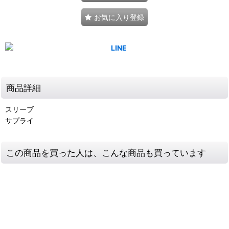
お気に入り登録
商品詳細
スリーブ
サプライ
この商品を買った人は、こんな商品も買っています