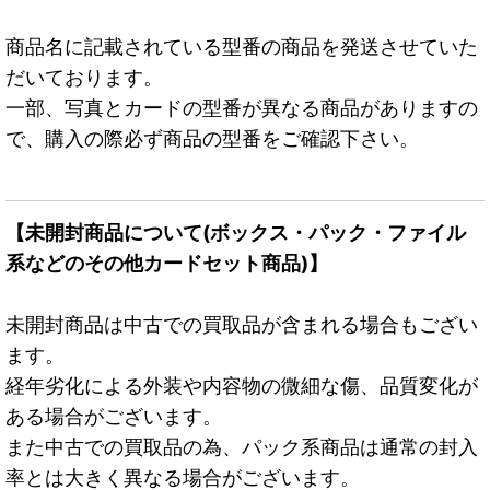
商品名に記載されている型番の商品を発送させていた
だいております。
一部、写真とカードの型番が異なる商品がありますの
で、購入の際必ず商品の型番をご確認下さい。
【未開封商品について(ボックス・パック・ファイル
系などのその他カードセット商品)】
未開封商品は中古での買取品が含まれる場合もござい
ます。
経年劣化による外装や内容物の微細な傷、品質変化が
ある場合がございます。
また中古での買取品の為、パック系商品は通常の封入
率とは大きく異なる場合がございます。