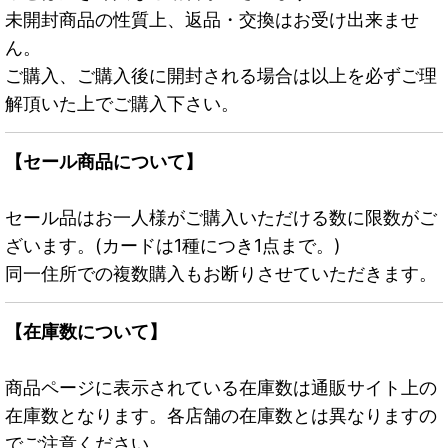
未開封商品の性質上、返品・交換はお受け出来ませ
ん。
ご購入、ご購入後に開封される場合は以上を必ずご理
解頂いた上でご購入下さい。
【セール商品について】
セール品はお一人様がご購入いただける数に限数がご
ざいます。(カードは1種につき1点まで。)
同一住所での複数購入もお断りさせていただきます。
【在庫数について】
商品ページに表示されている在庫数は通販サイト上の
在庫数となります。各店舗の在庫数とは異なりますの
でご注意ください。