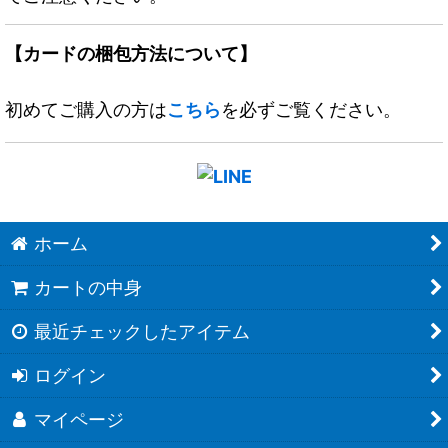
【カードの梱包方法について】
初めてご購入の方は
こちら
を必ずご覧ください。
ホーム
カートの中身
最近チェックしたアイテム
ログイン
マイページ