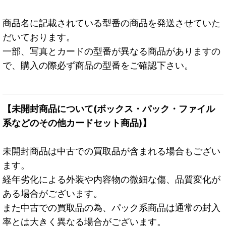
商品名に記載されている型番の商品を発送させていた
だいております。
一部、写真とカードの型番が異なる商品がありますの
で、購入の際必ず商品の型番をご確認下さい。
【未開封商品について(ボックス・パック・ファイル
系などのその他カードセット商品)】
未開封商品は中古での買取品が含まれる場合もござい
ます。
経年劣化による外装や内容物の微細な傷、品質変化が
ある場合がございます。
また中古での買取品の為、パック系商品は通常の封入
率とは大きく異なる場合がございます。