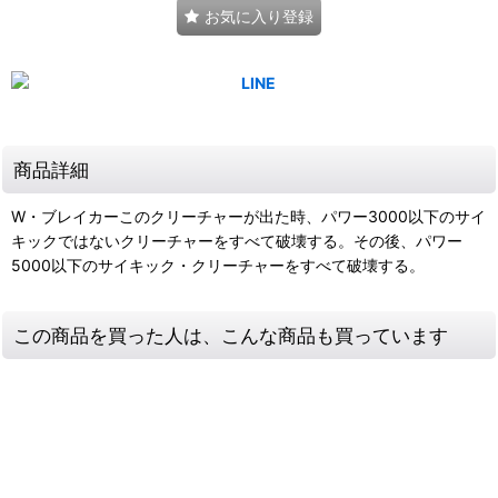
お気に入り登録
商品詳細
W・ブレイカーこのクリーチャーが出た時、パワー3000以下のサイ
キックではないクリーチャーをすべて破壊する。その後、パワー
5000以下のサイキック・クリーチャーをすべて破壊する。
この商品を買った人は、こんな商品も買っています