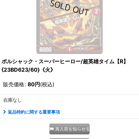
ボルシャック・スーパーヒーロー/超英雄タイム【R】
{23BD623/60}《火》
販売価格
:
80
円
(税込)
在庫なし
返品特約に関する重要事項
再入荷を知らせる