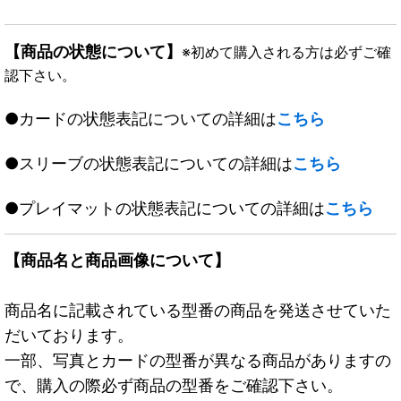
【商品の状態について】
※初めて購入される方は必ずご確
認下さい。
●カードの状態表記についての詳細は
こちら
●スリーブの状態表記についての詳細は
こちら
●プレイマットの状態表記についての詳細は
こちら
【商品名と商品画像について】
商品名に記載されている型番の商品を発送させていた
だいております。
一部、写真とカードの型番が異なる商品がありますの
で、購入の際必ず商品の型番をご確認下さい。