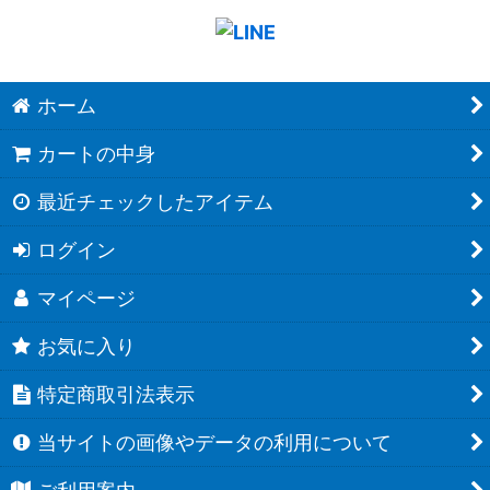
ホーム
カートの中身
最近チェックしたアイテム
ログイン
マイページ
お気に入り
特定商取引法表示
当サイトの画像やデータの利用について