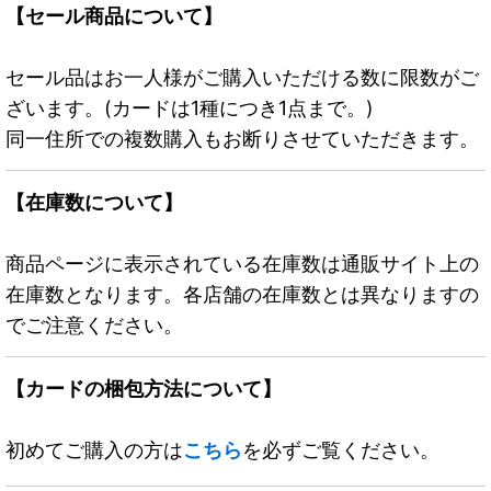
【セール商品について】
セール品はお一人様がご購入いただける数に限数がご
ざいます。(カードは1種につき1点まで。)
同一住所での複数購入もお断りさせていただきます。
【在庫数について】
商品ページに表示されている在庫数は通販サイト上の
在庫数となります。各店舗の在庫数とは異なりますの
でご注意ください。
【カードの梱包方法について】
初めてご購入の方は
こちら
を必ずご覧ください。