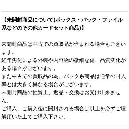
【未開封商品について(ボックス・パック・ファイル
系などのその他カードセット商品)】
未開封商品は中古での買取品が含まれる場合もござい
ます。
経年劣化による外装や内容物の微細な傷、品質変化が
ある場合がございます。
また中古での買取品の為、パック系商品は通常の封入
率とは大きく異なる場合がございます。
未開封商品の性質上、返品・交換はお受け出来ませ
ん。
ご購入、ご購入後に開封される場合は以上を必ずご理
解頂いた上でご購入下さい。