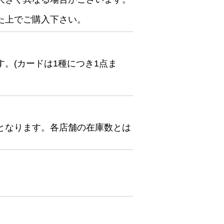
た上でご購入下さい。
。(カードは1種につき1点ま
となります。各店舗の在庫数とは