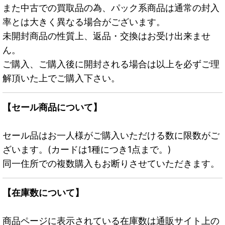
また中古での買取品の為、パック系商品は通常の封入
率とは大きく異なる場合がございます。
未開封商品の性質上、返品・交換はお受け出来ませ
ん。
ご購入、ご購入後に開封される場合は以上を必ずご理
解頂いた上でご購入下さい。
【セール商品について】
セール品はお一人様がご購入いただける数に限数がご
ざいます。(カードは1種につき1点まで。)
同一住所での複数購入もお断りさせていただきます。
【在庫数について】
商品ページに表示されている在庫数は通販サイト上の