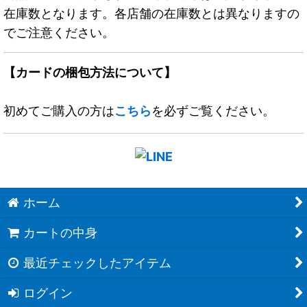
在庫数となります。各店舗の在庫数とは異なりますの
でご注意ください。
【カードの梱包方法について】
初めてご購入の方は
こちら
を必ずご覧ください。
ホーム
カートの中身
最近チェックしたアイテム
ログイン