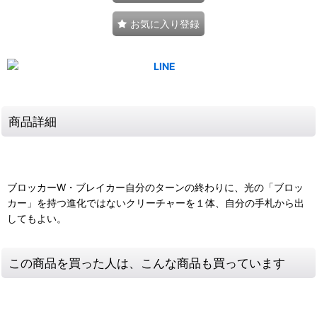
お気に入り登録
商品詳細
ブロッカーW・ブレイカー自分のターンの終わりに、光の「ブロッ
カー」を持つ進化ではないクリーチャーを１体、自分の手札から出
してもよい。
この商品を買った人は、こんな商品も買っています