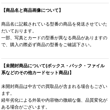
【商品名と商品画像について】
商品名に記載されている型番の商品を発送させていた
だいております。
一部、写真とカードの型番が異なる商品がありますの
で、購入の際必ず商品の型番をご確認下さい。
【未開封商品について(ボックス・パック・ファイル
系などのその他カードセット商品)】
未開封商品は中古での買取品が含まれる場合もござい
ます。
経年劣化による外装や内容物の微細な傷、品質変化が
ある場合がございます。