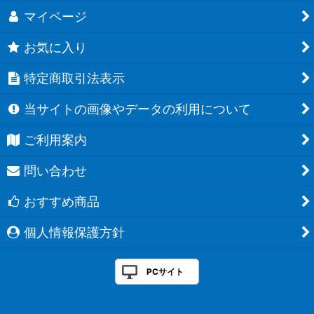
マイページ
お気に入り
特定商取引法表示
当サイトの画像やデータの利用について
ご利用案内
問い合わせ
おすすめ商品
個人情報保護方針
PCサイト