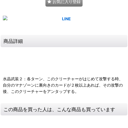
お気に入り登録
商品詳細
水晶武装２：各ターン、このクリーチャーがはじめて攻撃する時、
自分のマナゾーンに裏向きのカードが２枚以上あれば、その攻撃の
後、このクリーチャーをアンタップする。
この商品を買った人は、こんな商品も買っています