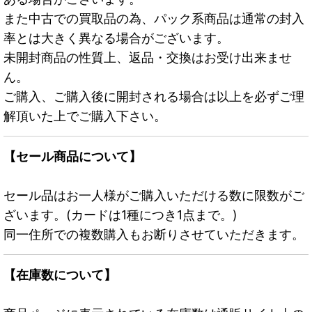
また中古での買取品の為、パック系商品は通常の封入
率とは大きく異なる場合がございます。
未開封商品の性質上、返品・交換はお受け出来ませ
ん。
ご購入、ご購入後に開封される場合は以上を必ずご理
解頂いた上でご購入下さい。
【セール商品について】
セール品はお一人様がご購入いただける数に限数がご
ざいます。(カードは1種につき1点まで。)
同一住所での複数購入もお断りさせていただきます。
【在庫数について】