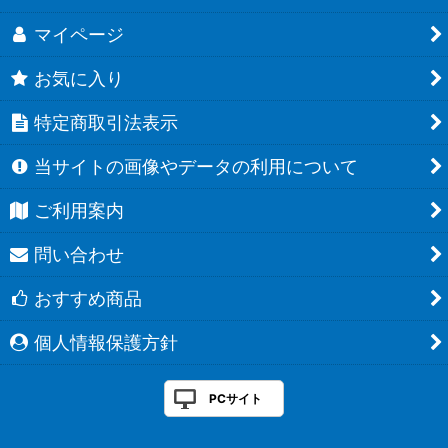
マイページ
お気に入り
特定商取引法表示
当サイトの画像やデータの利用について
ご利用案内
問い合わせ
おすすめ商品
個人情報保護方針
PCサイト