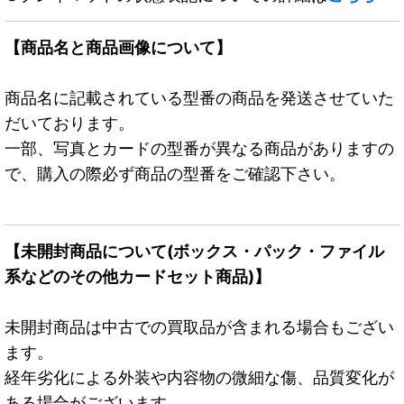
【商品名と商品画像について】
商品名に記載されている型番の商品を発送させていた
だいております。
一部、写真とカードの型番が異なる商品がありますの
で、購入の際必ず商品の型番をご確認下さい。
【未開封商品について(ボックス・パック・ファイル
系などのその他カードセット商品)】
未開封商品は中古での買取品が含まれる場合もござい
ます。
経年劣化による外装や内容物の微細な傷、品質変化が
ある場合がございます。