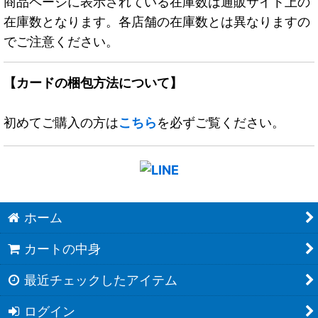
商品ページに表示されている在庫数は通販サイト上の
在庫数となります。各店舗の在庫数とは異なりますの
でご注意ください。
【カードの梱包方法について】
初めてご購入の方は
こちら
を必ずご覧ください。
ホーム
カートの中身
最近チェックしたアイテム
ログイン