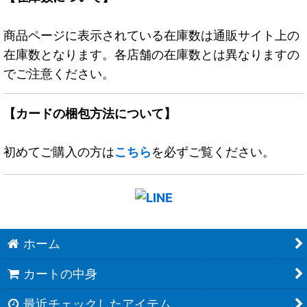
商品ページに表示されている在庫数は通販サイト上の
在庫数となります。各店舗の在庫数とは異なりますの
でご注意ください。
【カードの梱包方法について】
初めてご購入の方は
こちら
を必ずご覧ください。
ホーム
カートの中身
最近チェックしたアイテム