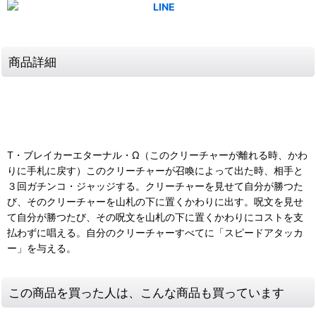
商品詳細
T・ブレイカーエターナル・Ω（このクリーチャーが離れる時、かわ
りに手札に戻す）このクリーチャーが召喚によって出た時、相手と
３回ガチンコ・ジャッジする。クリーチャーを見せて自分が勝つた
び、そのクリーチャーを山札の下に置くかわりに出す。呪文を見せ
て自分が勝つたび、その呪文を山札の下に置くかわりにコストを支
払わずに唱える。自分のクリーチャーすべてに「スピードアタッカ
ー」を与える。
この商品を買った人は、こんな商品も買っています