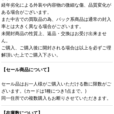
経年劣化による外装や内容物の微細な傷、品質変化が
ある場合がございます。
また中古での買取品の為、パック系商品は通常の封入
率とは大きく異なる場合がございます。
未開封商品の性質上、返品・交換はお受け出来ませ
ん。
ご購入、ご購入後に開封される場合は以上を必ずご理
解頂いた上でご購入下さい。
【セール商品について】
セール品はお一人様がご購入いただける数に限数がご
ざいます。(カードは1種につき1点まで。)
同一住所での複数購入もお断りさせていただきます。
【在庫数について】