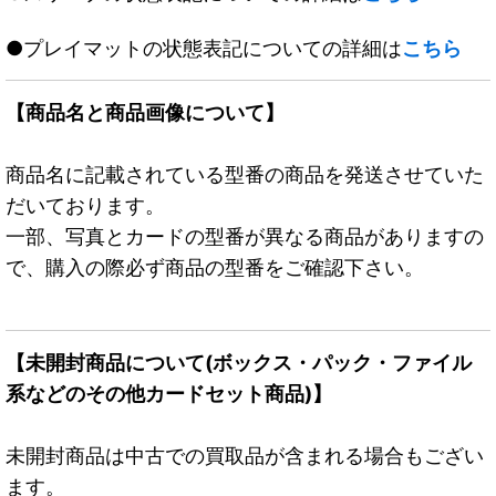
●プレイマットの状態表記についての詳細は
こちら
【商品名と商品画像について】
商品名に記載されている型番の商品を発送させていた
だいております。
一部、写真とカードの型番が異なる商品がありますの
で、購入の際必ず商品の型番をご確認下さい。
【未開封商品について(ボックス・パック・ファイル
系などのその他カードセット商品)】
未開封商品は中古での買取品が含まれる場合もござい
ます。