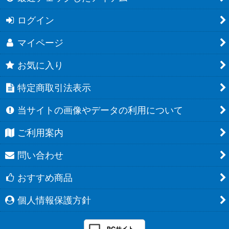
ログイン
マイページ
お気に入り
特定商取引法表示
当サイトの画像やデータの利用について
ご利用案内
問い合わせ
おすすめ商品
個人情報保護方針
PCサイト