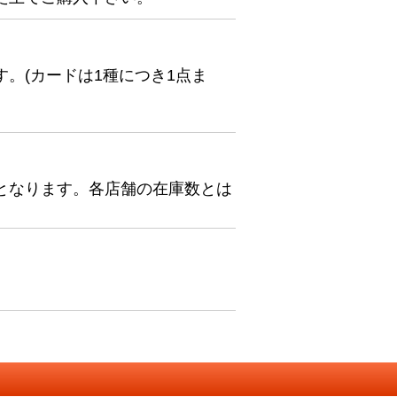
。(カードは1種につき1点ま
となります。各店舗の在庫数とは