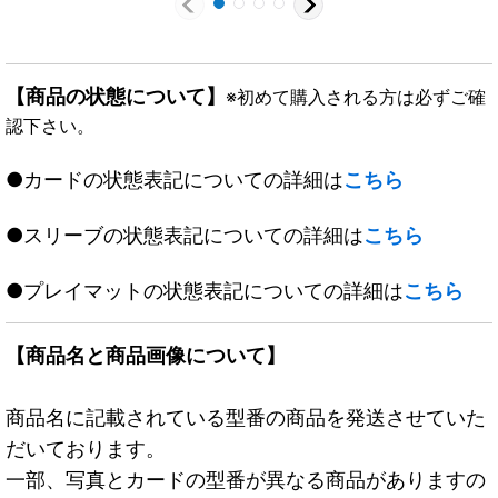
【商品の状態について】
※初めて購入される方は必ずご確
認下さい。
●カードの状態表記についての詳細は
こちら
●スリーブの状態表記についての詳細は
こちら
●プレイマットの状態表記についての詳細は
こちら
【商品名と商品画像について】
商品名に記載されている型番の商品を発送させていた
だいております。
一部、写真とカードの型番が異なる商品がありますの