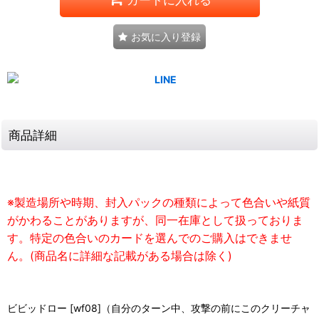
お気に入り登録
商品詳細
※製造場所や時期、封入パックの種類によって色合いや紙質
がかわることがありますが、同一在庫として扱っておりま
す。特定の色合いのカードを選んでのご購入はできませ
ん。(商品名に詳細な記載がある場合は除く)
ビビッドロー [wf08]（自分のターン中、攻撃の前にこのクリーチャ