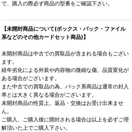
で、購入の際必ず商品の型番をご確認下さい。
【未開封商品について(ボックス・パック・ファイル
系などのその他カードセット商品)】
未開封商品は中古での買取品が含まれる場合もござい
ます。
経年劣化による外装や内容物の微細な傷、品質変化が
ある場合がございます。
また中古での買取品の為、パック系商品は通常の封入
率とは大きく異なる場合がございます。
未開封商品の性質上、返品・交換はお受け出来ませ
ん。
ご購入、ご購入後に開封される場合は以上を必ずご理
解頂いた上でご購入下さい。