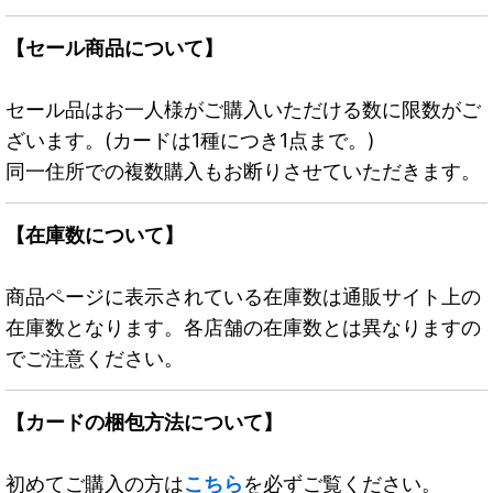
【セール商品について】
セール品はお一人様がご購入いただける数に限数がご
ざいます。(カードは1種につき1点まで。)
同一住所での複数購入もお断りさせていただきます。
【在庫数について】
商品ページに表示されている在庫数は通販サイト上の
在庫数となります。各店舗の在庫数とは異なりますの
でご注意ください。
【カードの梱包方法について】
初めてご購入の方は
こちら
を必ずご覧ください。