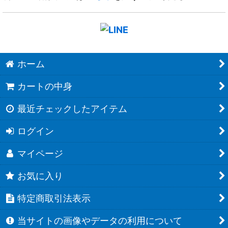
ホーム
カートの中身
最近チェックしたアイテム
ログイン
マイページ
お気に入り
特定商取引法表示
当サイトの画像やデータの利用について