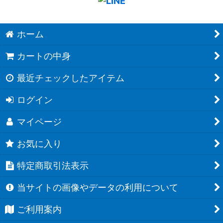
ホーム
カートの中身
最近チェックしたアイテム
ログイン
マイページ
お気に入り
特定商取引法表示
当サイトの画像やデータの利用について
ご利用案内