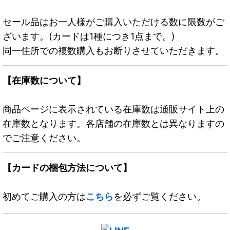
セール品はお一人様がご購入いただける数に限数がご
ざいます。(カードは1種につき1点まで。)
同一住所での複数購入もお断りさせていただきます。
【在庫数について】
商品ページに表示されている在庫数は通販サイト上の
在庫数となります。各店舗の在庫数とは異なりますの
でご注意ください。
【カードの梱包方法について】
初めてご購入の方は
こちら
を必ずご覧ください。