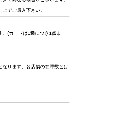
た上でご購入下さい。
。(カードは1種につき1点ま
となります。各店舗の在庫数とは