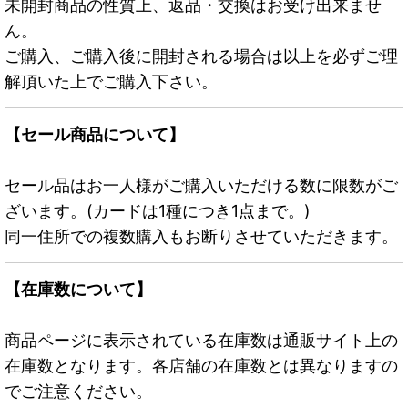
未開封商品の性質上、返品・交換はお受け出来ませ
ん。
ご購入、ご購入後に開封される場合は以上を必ずご理
解頂いた上でご購入下さい。
【セール商品について】
セール品はお一人様がご購入いただける数に限数がご
ざいます。(カードは1種につき1点まで。)
同一住所での複数購入もお断りさせていただきます。
【在庫数について】
商品ページに表示されている在庫数は通販サイト上の
在庫数となります。各店舗の在庫数とは異なりますの
でご注意ください。