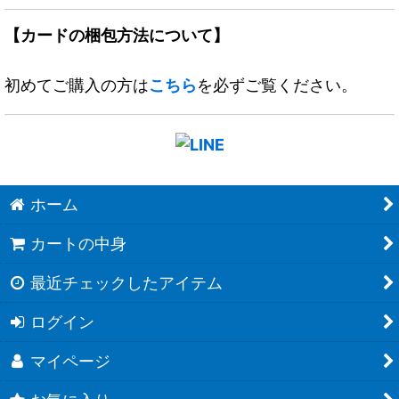
【カードの梱包方法について】
初めてご購入の方は
こちら
を必ずご覧ください。
ホーム
カートの中身
最近チェックしたアイテム
ログイン
マイページ