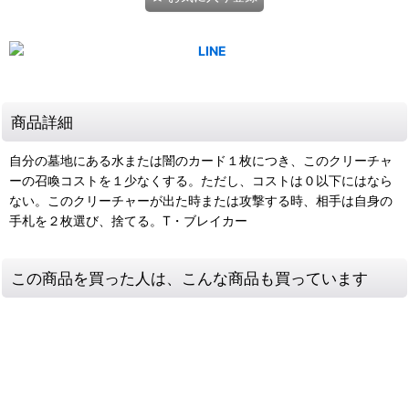
商品詳細
自分の墓地にある水または闇のカード１枚につき、このクリーチャ
ーの召喚コストを１少なくする。ただし、コストは０以下にはなら
ない。このクリーチャーが出た時または攻撃する時、相手は自身の
手札を２枚選び、捨てる。T・ブレイカー
この商品を買った人は、こんな商品も買っています