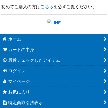
初めてご購入の方は
こちら
を必ずご覧ください。
ホーム
カートの中身
最近チェックしたアイテム
ログイン
マイページ
お気に入り
特定商取引法表示