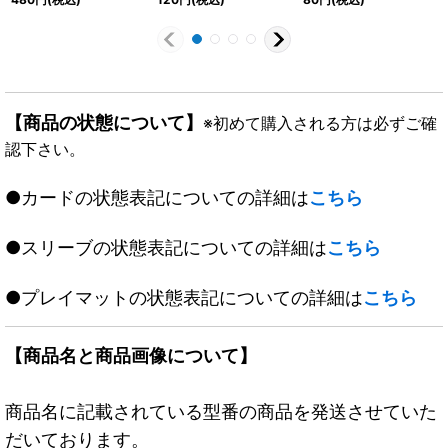
《闇》
《多》
【商品の状態について】
※初めて購入される方は必ずご確
認下さい。
●カードの状態表記についての詳細は
こちら
●スリーブの状態表記についての詳細は
こちら
●プレイマットの状態表記についての詳細は
こちら
【商品名と商品画像について】
商品名に記載されている型番の商品を発送させていた
だいております。