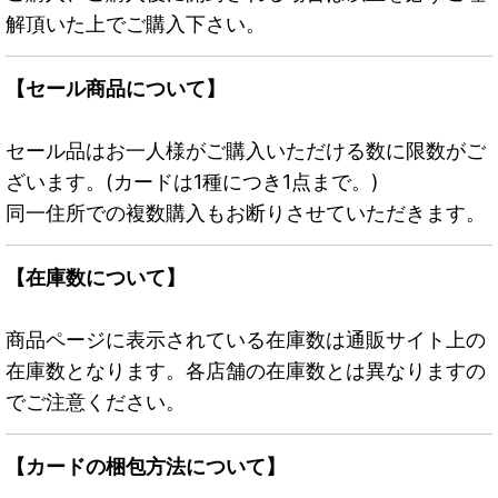
解頂いた上でご購入下さい。
【セール商品について】
セール品はお一人様がご購入いただける数に限数がご
ざいます。(カードは1種につき1点まで。)
同一住所での複数購入もお断りさせていただきます。
【在庫数について】
商品ページに表示されている在庫数は通販サイト上の
在庫数となります。各店舗の在庫数とは異なりますの
でご注意ください。
【カードの梱包方法について】