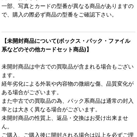
一部、写真とカードの型番が異なる商品がありますの
で、購入の際必ず商品の型番をご確認下さい。
【未開封商品について(ボックス・パック・ファイル
系などのその他カードセット商品)】
未開封商品は中古での買取品が含まれる場合もござい
ます。
経年劣化による外装や内容物の微細な傷、品質変化が
ある場合がございます。
また中古での買取品の為、パック系商品は通常の封入
率とは大きく異なる場合がございます。
未開封商品の性質上、返品・交換はお受け出来ませ
ん。
ご購入、ご購入後に開封される場合は以上を必ずご理