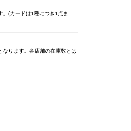
。(カードは1種につき1点ま
となります。各店舗の在庫数とは