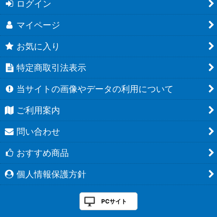
ログイン
マイページ
お気に入り
特定商取引法表示
当サイトの画像やデータの利用について
ご利用案内
問い合わせ
おすすめ商品
個人情報保護方針
PCサイト