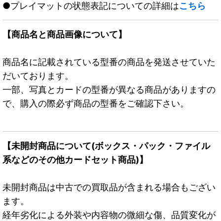
●プレイマットの状態表記についての詳細は
こちら
【商品名と商品画像について】
商品名に記載されている型番の商品を発送させていた
だいております。
一部、写真とカードの型番が異なる商品がありますの
で、購入の際必ず商品の型番をご確認下さい。
【未開封商品について(ボックス・パック・ファイル
系などのその他カードセット商品)】
未開封商品は中古での買取品が含まれる場合もござい
ます。
経年劣化による外装や内容物の微細な傷、品質変化が