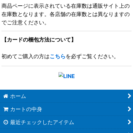
商品ページに表示されている在庫数は通販サイト上の
在庫数となります。各店舗の在庫数とは異なりますの
でご注意ください。
【カードの梱包方法について】
初めてご購入の方は
こちら
を必ずご覧ください。
ホーム
カートの中身
最近チェックしたアイテム