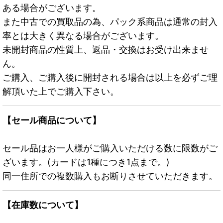
ある場合がございます。
また中古での買取品の為、パック系商品は通常の封入
率とは大きく異なる場合がございます。
未開封商品の性質上、返品・交換はお受け出来ませ
ん。
ご購入、ご購入後に開封される場合は以上を必ずご理
解頂いた上でご購入下さい。
【セール商品について】
セール品はお一人様がご購入いただける数に限数がご
ざいます。(カードは1種につき1点まで。)
同一住所での複数購入もお断りさせていただきます。
【在庫数について】