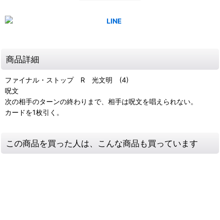
商品詳細
ファイナル・ストップ R 光文明 (4)
呪文
次の相手のターンの終わりまで、相手は呪文を唱えられない。
カードを1枚引く。
この商品を買った人は、こんな商品も買っています