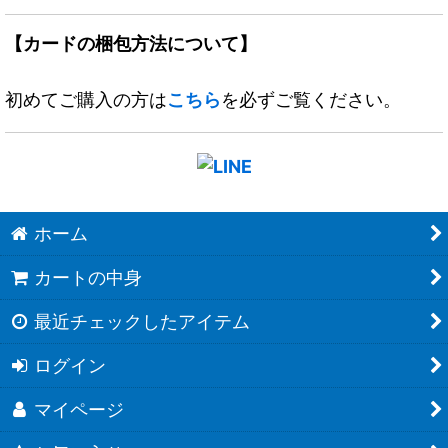
【カードの梱包方法について】
初めてご購入の方は
こちら
を必ずご覧ください。
ホーム
カートの中身
最近チェックしたアイテム
ログイン
マイページ