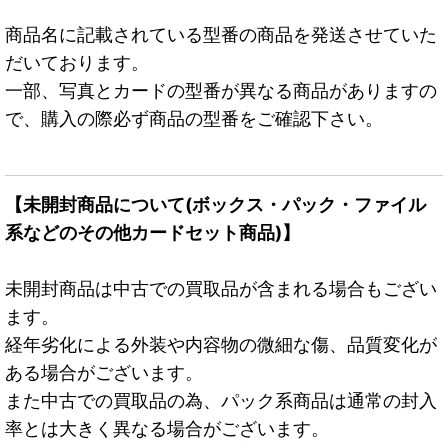
商品名に記載されている型番の商品を発送させていた
だいております。
一部、写真とカードの型番が異なる商品がありますの
で、購入の際必ず商品の型番をご確認下さい。
【未開封商品について(ボックス・パック・ファイル
系などのその他カードセット商品)】
未開封商品は中古での買取品が含まれる場合もござい
ます。
経年劣化による外装や内容物の微細な傷、品質変化が
ある場合がございます。
また中古での買取品の為、パック系商品は通常の封入
率とは大きく異なる場合がございます。