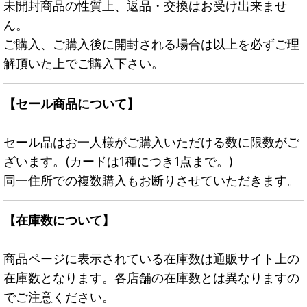
未開封商品の性質上、返品・交換はお受け出来ませ
ん。
ご購入、ご購入後に開封される場合は以上を必ずご理
解頂いた上でご購入下さい。
【セール商品について】
セール品はお一人様がご購入いただける数に限数がご
ざいます。(カードは1種につき1点まで。)
同一住所での複数購入もお断りさせていただきます。
【在庫数について】
商品ページに表示されている在庫数は通販サイト上の
在庫数となります。各店舗の在庫数とは異なりますの
でご注意ください。