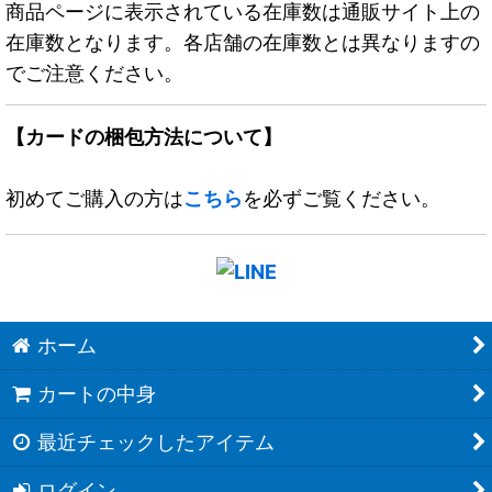
商品ページに表示されている在庫数は通販サイト上の
在庫数となります。各店舗の在庫数とは異なりますの
でご注意ください。
【カードの梱包方法について】
初めてご購入の方は
こちら
を必ずご覧ください。
ホーム
カートの中身
最近チェックしたアイテム
ログイン