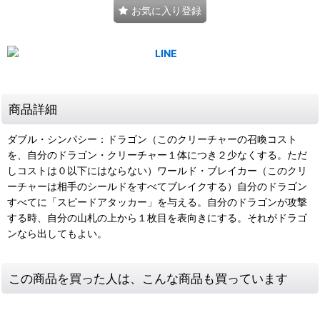
お気に入り登録
商品詳細
ダブル・シンパシー：ドラゴン（このクリーチャーの召喚コスト
を、自分のドラゴン・クリーチャー１体につき２少なくする。ただ
しコストは０以下にはならない）ワールド・ブレイカー（このクリ
ーチャーは相手のシールドをすべてブレイクする）自分のドラゴン
すべてに「スピードアタッカー」を与える。自分のドラゴンが攻撃
する時、自分の山札の上から１枚目を表向きにする。それがドラゴ
ンなら出してもよい。
この商品を買った人は、こんな商品も買っています