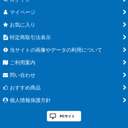
マイページ
お気に入り
特定商取引法表示
当サイトの画像やデータの利用について
ご利用案内
問い合わせ
おすすめ商品
個人情報保護方針
PCサイト