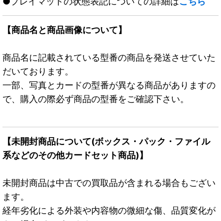
●プレイマットの状態表記についての詳細は
こちら
【商品名と商品画像について】
商品名に記載されている型番の商品を発送させていた
だいております。
一部、写真とカードの型番が異なる商品がありますの
で、購入の際必ず商品の型番をご確認下さい。
【未開封商品について(ボックス・パック・ファイル
系などのその他カードセット商品)】
未開封商品は中古での買取品が含まれる場合もござい
ます。
経年劣化による外装や内容物の微細な傷、品質変化が