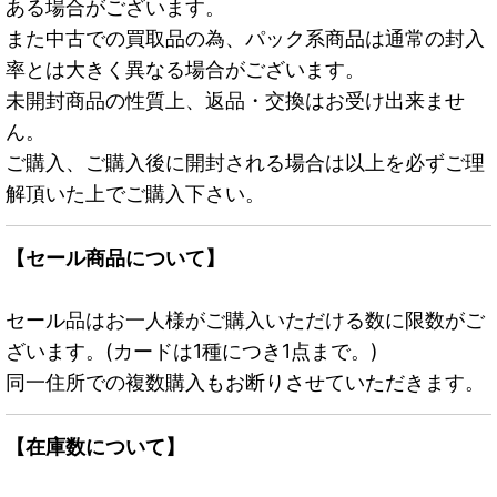
ある場合がございます。
また中古での買取品の為、パック系商品は通常の封入
率とは大きく異なる場合がございます。
未開封商品の性質上、返品・交換はお受け出来ませ
ん。
ご購入、ご購入後に開封される場合は以上を必ずご理
解頂いた上でご購入下さい。
【セール商品について】
セール品はお一人様がご購入いただける数に限数がご
ざいます。(カードは1種につき1点まで。)
同一住所での複数購入もお断りさせていただきます。
【在庫数について】