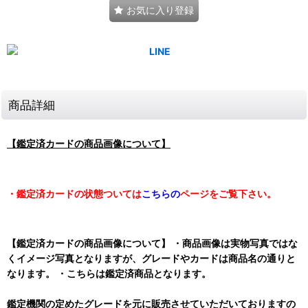
お気に入り登録
商品詳細
【鑑定済カードの商品画像について】
・鑑定済カードの状態ついては
こちらの
ページをご覧下さい。
【鑑定済カードの商品画像について】 ・商品画像は実物写真ではな
くイメージ写真となりますが、グレードやカードは商品名の通りと
なります。 ・こちらは鑑定済商品となります。
鑑定機関の定めたグレードを元に販売させていただいておりますの