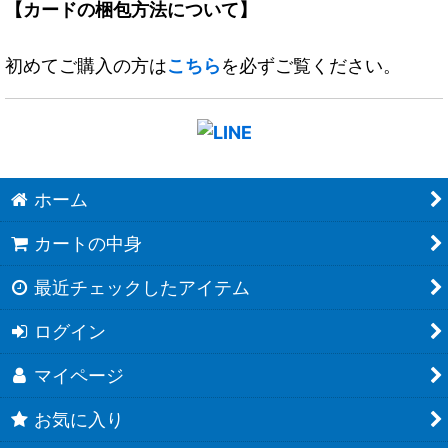
【カードの梱包方法について】
初めてご購入の方は
こちら
を必ずご覧ください。
ホーム
カートの中身
最近チェックしたアイテム
ログイン
マイページ
お気に入り