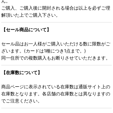
ん。
ご購入、ご購入後に開封される場合は以上を必ずご理
解頂いた上でご購入下さい。
【セール商品について】
セール品はお一人様がご購入いただける数に限数がご
ざいます。(カードは1種につき1点まで。)
同一住所での複数購入もお断りさせていただきます。
【在庫数について】
商品ページに表示されている在庫数は通販サイト上の
在庫数となります。各店舗の在庫数とは異なりますの
でご注意ください。