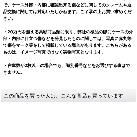
で、ケース外部・内部に確認出来る傷などに関してのクレームや返
品交換に関しては対応いたしかねます。ご了承の上お買い求めくだ
さい。
・20万円を超える高額商品類に限り、弊社の検品の際にケースの外
部・内部に目立つ傷などを発見したものに関しては、写真に赤丸等
で傷をマーク等をして掲載している場合があります。こちらがある
ものは、イメージ写真ではなく実物写真となります。
・在庫数が2枚以上の場合でも、識別番号などをお選びする事はで
きません。
この商品を買った人は、こんな商品も買っています