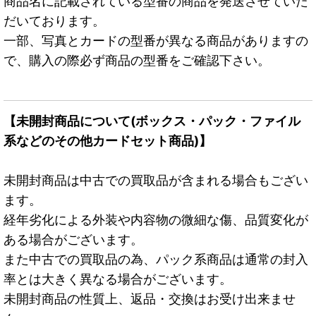
商品名に記載されている型番の商品を発送させていた
だいております。
一部、写真とカードの型番が異なる商品がありますの
で、購入の際必ず商品の型番をご確認下さい。
【未開封商品について(ボックス・パック・ファイル
系などのその他カードセット商品)】
未開封商品は中古での買取品が含まれる場合もござい
ます。
経年劣化による外装や内容物の微細な傷、品質変化が
ある場合がございます。
また中古での買取品の為、パック系商品は通常の封入
率とは大きく異なる場合がございます。
未開封商品の性質上、返品・交換はお受け出来ませ