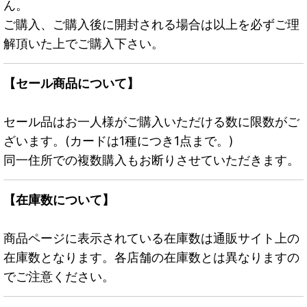
ん。
ご購入、ご購入後に開封される場合は以上を必ずご理
解頂いた上でご購入下さい。
【セール商品について】
セール品はお一人様がご購入いただける数に限数がご
ざいます。(カードは1種につき1点まで。)
同一住所での複数購入もお断りさせていただきます。
【在庫数について】
商品ページに表示されている在庫数は通販サイト上の
在庫数となります。各店舗の在庫数とは異なりますの
でご注意ください。