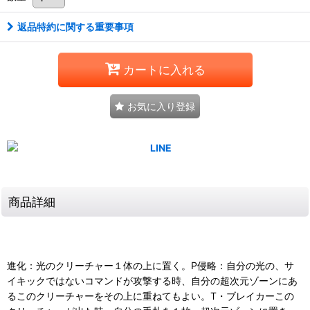
返品特約に関する重要事項
カートに入れる
お気に入り登録
商品詳細
進化：光のクリーチャー１体の上に置く。P侵略：自分の光の、サ
イキックではないコマンドが攻撃する時、自分の超次元ゾーンにあ
るこのクリーチャーをその上に重ねてもよい。T・ブレイカーこの