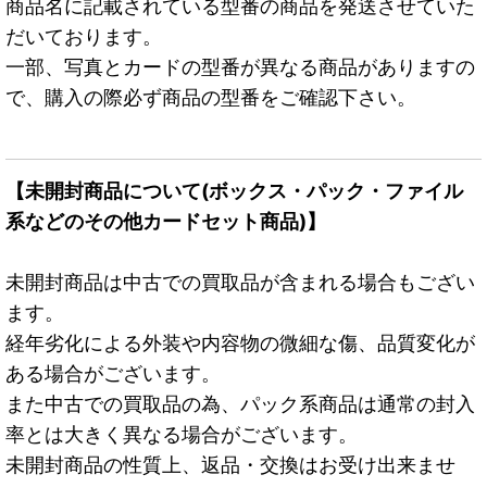
商品名に記載されている型番の商品を発送させていた
だいております。
一部、写真とカードの型番が異なる商品がありますの
で、購入の際必ず商品の型番をご確認下さい。
【未開封商品について(ボックス・パック・ファイル
系などのその他カードセット商品)】
未開封商品は中古での買取品が含まれる場合もござい
ます。
経年劣化による外装や内容物の微細な傷、品質変化が
ある場合がございます。
また中古での買取品の為、パック系商品は通常の封入
率とは大きく異なる場合がございます。
未開封商品の性質上、返品・交換はお受け出来ませ