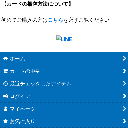
【カードの梱包方法について】
初めてご購入の方は
こちら
を必ずご覧ください。
ホーム
カートの中身
最近チェックしたアイテム
ログイン
マイページ
お気に入り