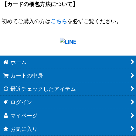
【カードの梱包方法について】
初めてご購入の方は
こちら
を必ずご覧ください。
ホーム
カートの中身
最近チェックしたアイテム
ログイン
マイページ
お気に入り