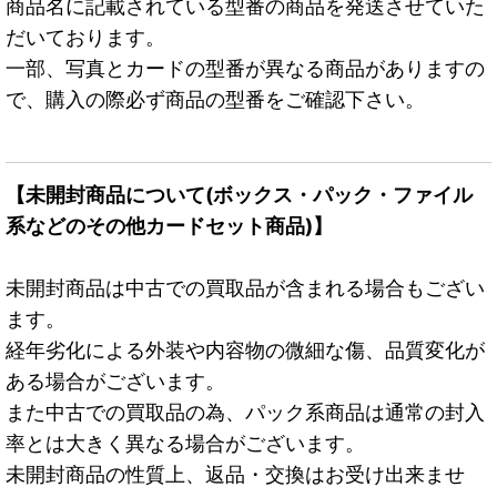
商品名に記載されている型番の商品を発送させていた
だいております。
一部、写真とカードの型番が異なる商品がありますの
で、購入の際必ず商品の型番をご確認下さい。
【未開封商品について(ボックス・パック・ファイル
系などのその他カードセット商品)】
未開封商品は中古での買取品が含まれる場合もござい
ます。
経年劣化による外装や内容物の微細な傷、品質変化が
ある場合がございます。
また中古での買取品の為、パック系商品は通常の封入
率とは大きく異なる場合がございます。
未開封商品の性質上、返品・交換はお受け出来ませ