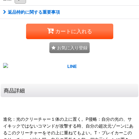
返品特約に関する重要事項
カートに入れる
お気に入り登録
商品詳細
進化：光のクリーチャー１体の上に置く。P侵略：自分の光の、サ
イキックではないコマンドが攻撃する時、自分の超次元ゾーンにあ
るこのクリーチャーをその上に重ねてもよい。T・ブレイカーこの