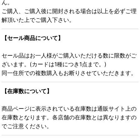
ん。
ご購入、ご購入後に開封される場合は以上を必ずご理
解頂いた上でご購入下さい。
【セール商品について】
セール品はお一人様がご購入いただける数に限数がご
ざいます。(カードは1種につき1点まで。)
同一住所での複数購入もお断りさせていただきます。
【在庫数について】
商品ページに表示されている在庫数は通販サイト上の
在庫数となります。各店舗の在庫数とは異なりますの
でご注意ください。